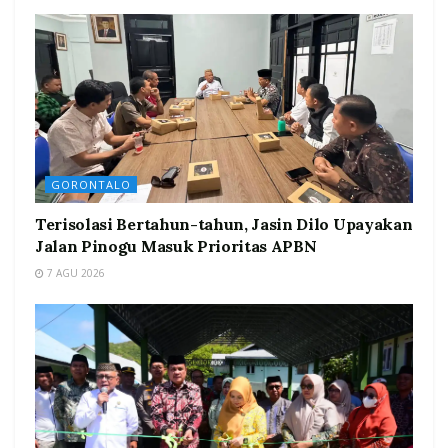
GORONTALO
Terisolasi Bertahun-tahun, Jasin Dilo Upayakan
Jalan Pinogu Masuk Prioritas APBN
7 AGU 2026