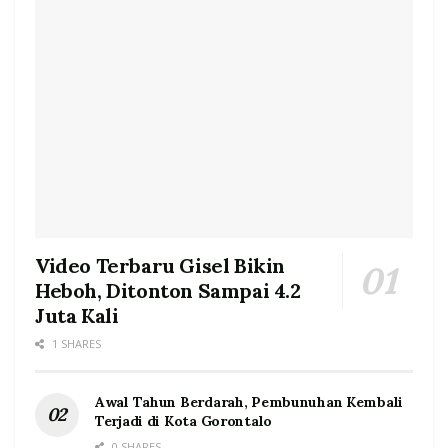
Video Terbaru Gisel Bikin
Heboh, Ditonton Sampai 4.2
Juta Kali
1 SHARES
Awal Tahun Berdarah, Pembunuhan Kembali
Terjadi di Kota Gorontalo
0 SHARES