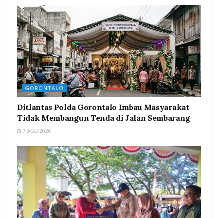
GORONTALO
Ditlantas Polda Gorontalo Imbau Masyarakat
Tidak Membangun Tenda di Jalan Sembarang
7 AGU 2026