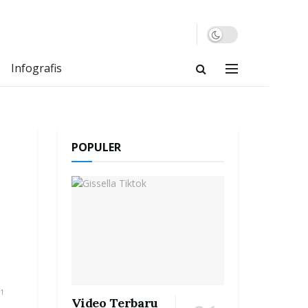
Infografis
POPULER
1
Video Terbaru