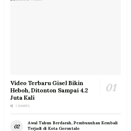
Video Terbaru Gisel Bikin
Heboh, Ditonton Sampai 4.2
Juta Kali
1 SHARES
Awal Tahun Berdarah, Pembunuhan Kembali
Terjadi di Kota Gorontalo