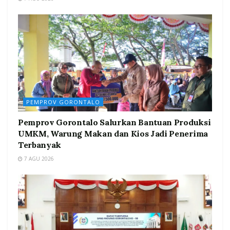
PEMPROV GORONTALO
Pemprov Gorontalo Salurkan Bantuan Produksi
UMKM, Warung Makan dan Kios Jadi Penerima
Terbanyak
7 AGU 2026