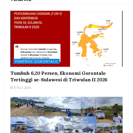
PEMPROV GORONTALO
Tumbuh 6,20 Persen, Ekonomi Gorontalo
Tertinggi se-Sulawesi di Triwulan II 2026
8 AGU 2026