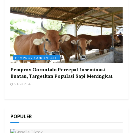
PEMPROV GORONTALO
Pemprov Gorontalo Percepat Inseminasi
Buatan, Targetkan Populasi Sapi Meningkat
6 AGU 2026
POPULER