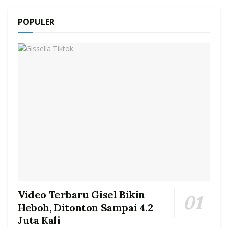
POPULER
Video Terbaru Gisel Bikin
Heboh, Ditonton Sampai 4.2
Juta Kali