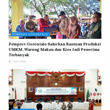
PEMPROV GORONTALO
Pemprov Gorontalo Salurkan Bantuan Produksi
UMKM, Warung Makan dan Kios Jadi Penerima
Terbanyak
7 AGU 2026