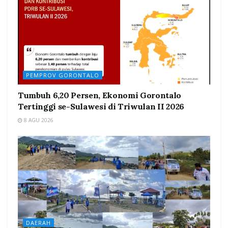
PEMPROV GORONTALO
Tumbuh 6,20 Persen, Ekonomi Gorontalo
Tertinggi se-Sulawesi di Triwulan II 2026
8 AGU 2026
DAERAH