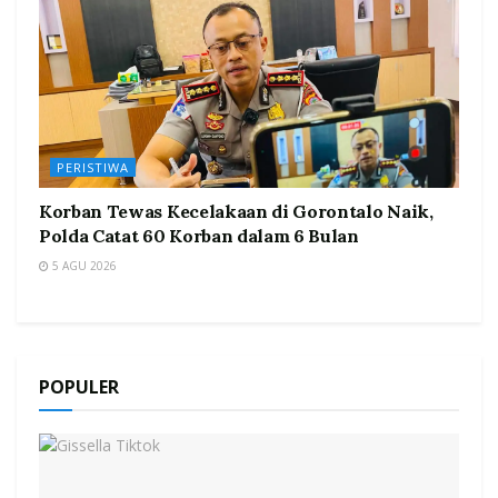
PERISTIWA
Korban Tewas Kecelakaan di Gorontalo Naik,
Polda Catat 60 Korban dalam 6 Bulan
5 AGU 2026
POPULER