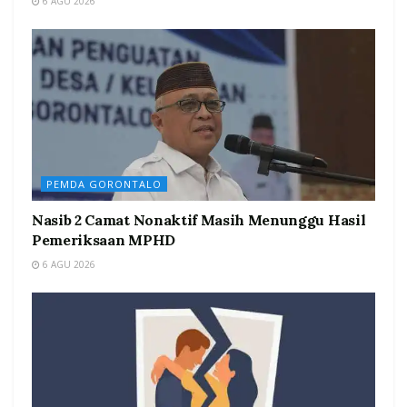
6 AGU 2026
PEMDA GORONTALO
Nasib 2 Camat Nonaktif Masih Menunggu Hasil
Pemeriksaan MPHD
6 AGU 2026