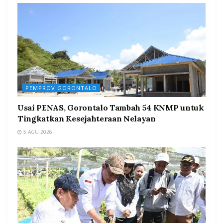
PEMPROV GORONTALO
Usai PENAS, Gorontalo Tambah 54 KNMP untuk
Tingkatkan Kesejahteraan Nelayan
5 AGU 2026