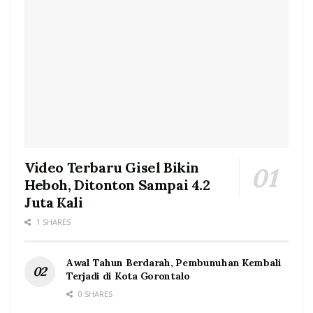
Video Terbaru Gisel Bikin
Heboh, Ditonton Sampai 4.2
Juta Kali
1 SHARES
Awal Tahun Berdarah, Pembunuhan Kembali
Terjadi di Kota Gorontalo
0 SHARES