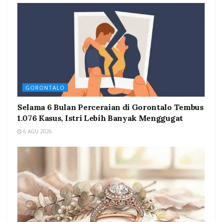
GORONTALO
Selama 6 Bulan Perceraian di Gorontalo Tembus
1.076 Kasus, Istri Lebih Banyak Menggugat
6 AGU 2026