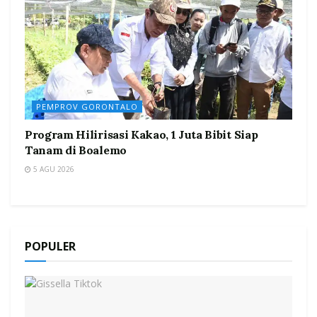
PEMPROV GORONTALO
Program Hilirisasi Kakao, 1 Juta Bibit Siap
Tanam di Boalemo
5 AGU 2026
POPULER