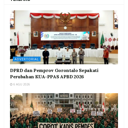
ADVERTORIAL
DPRD dan Pemprov Gorontalo Sepakati
Perubahan KUA-PPAS APBD 2026
6 AGU 2026