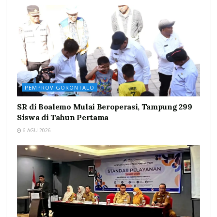
PEMPROV GORONTALO
SR di Boalemo Mulai Beroperasi, Tampung 299
Siswa di Tahun Pertama
6 AGU 2026