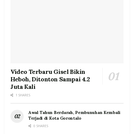
Video Terbaru Gisel Bikin
Heboh, Ditonton Sampai 4.2
Juta Kali
1 SHARES
Awal Tahun Berdarah, Pembunuhan Kembali
Terjadi di Kota Gorontalo
0 SHARES