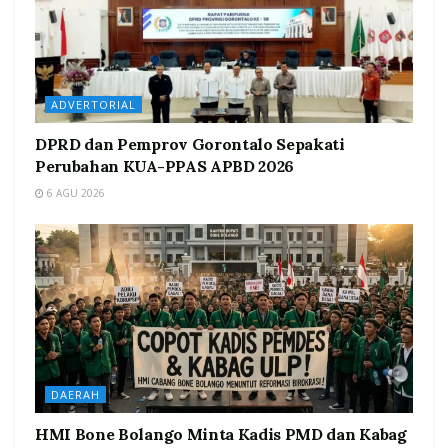
ADVERTORIAL
DPRD dan Pemprov Gorontalo Sepakati
Perubahan KUA-PPAS APBD 2026
6 AGU 2026
DAERAH
HMI Bone Bolango Minta Kadis PMD dan Kabag