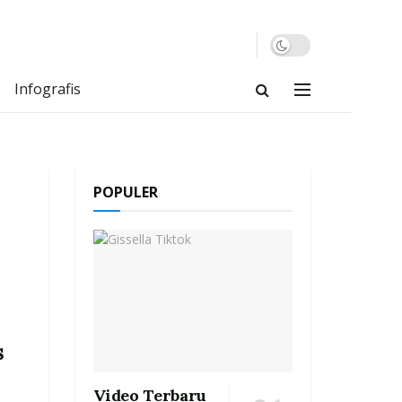
Infografis
POPULER
s
Video Terbaru