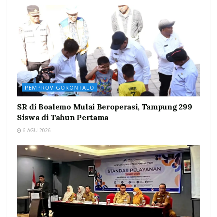
PEMPROV GORONTALO
SR di Boalemo Mulai Beroperasi, Tampung 299
Siswa di Tahun Pertama
6 AGU 2026