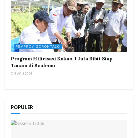
PEMPROV GORONTALO
Program Hilirisasi Kakao, 1 Juta Bibit Siap
Tanam di Boalemo
5 AGU 2026
POPULER