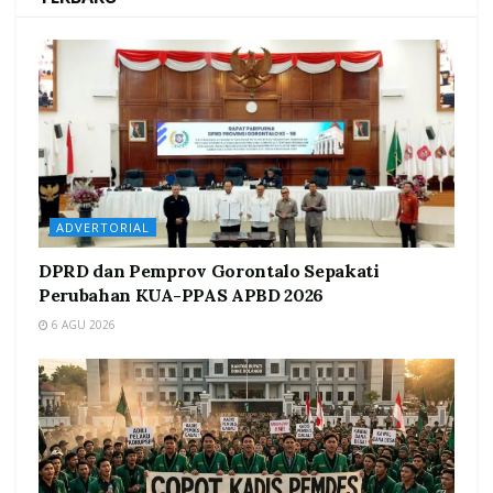
ADVERTORIAL
DPRD dan Pemprov Gorontalo Sepakati
Perubahan KUA-PPAS APBD 2026
6 AGU 2026