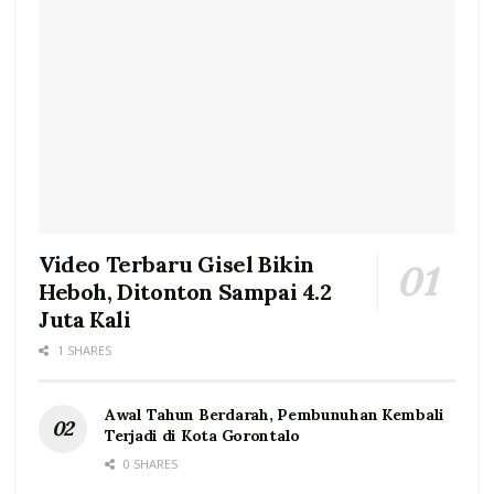
Video Terbaru Gisel Bikin
Heboh, Ditonton Sampai 4.2
Juta Kali
1 SHARES
Awal Tahun Berdarah, Pembunuhan Kembali
Terjadi di Kota Gorontalo
0 SHARES