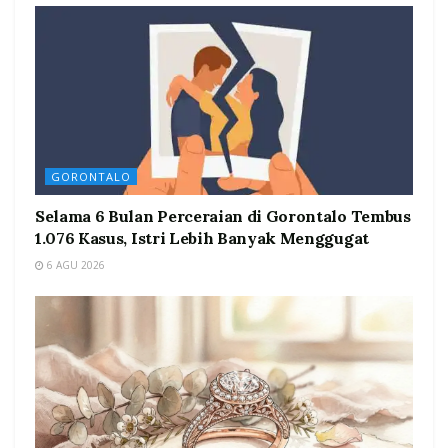
GORONTALO
Selama 6 Bulan Perceraian di Gorontalo Tembus
1.076 Kasus, Istri Lebih Banyak Menggugat
6 AGU 2026