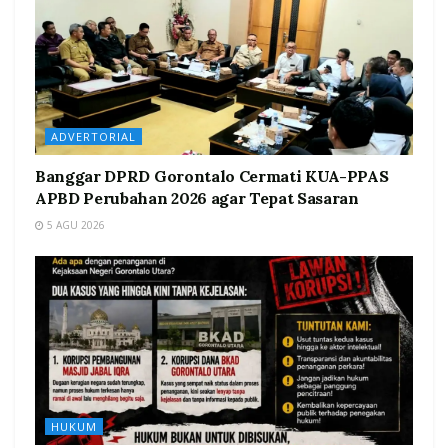
ADVERTORIAL
Banggar DPRD Gorontalo Cermati KUA-PPAS
APBD Perubahan 2026 agar Tepat Sasaran
5 AGU 2026
HUKUM