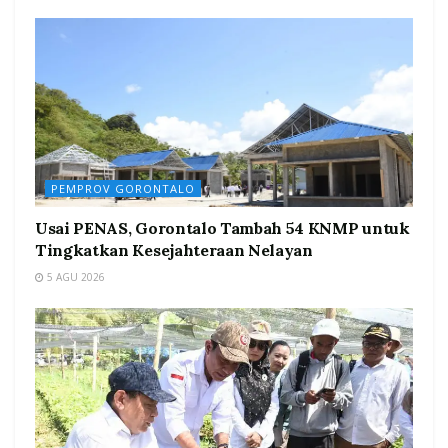
PEMPROV GORONTALO
Usai PENAS, Gorontalo Tambah 54 KNMP untuk
Tingkatkan Kesejahteraan Nelayan
5 AGU 2026