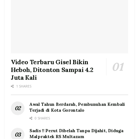
Video Terbaru Gisel Bikin
Heboh, Ditonton Sampai 4.2
Juta Kali
1 SHARES
Awal Tahun Berdarah, Pembunuhan Kembali
Terjadi di Kota Gorontalo
0 SHARES
Sadis !! Perut Dibelah Tanpa Dijahit, Diduga
Malpraktek RS Multazam