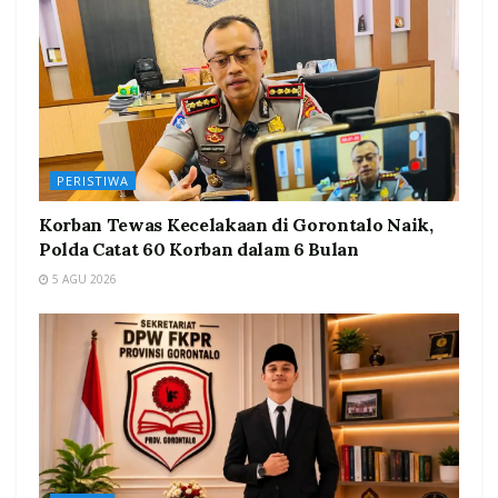
PERISTIWA
Korban Tewas Kecelakaan di Gorontalo Naik,
Polda Catat 60 Korban dalam 6 Bulan
5 AGU 2026