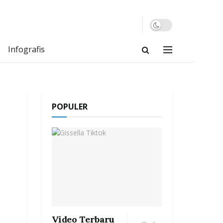
Infografis
POPULER
Video Terbaru