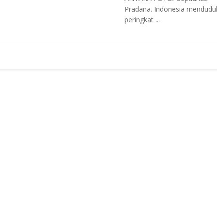
Pradana. Indonesia mendudu
peringkat ...