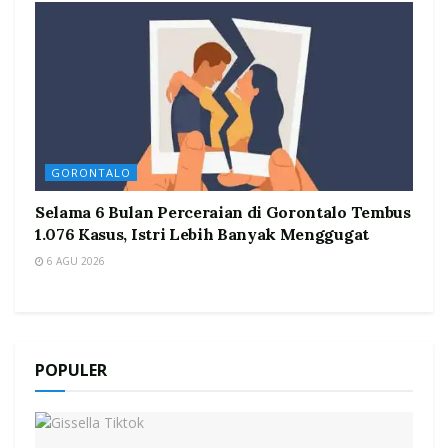
GORONTALO
Selama 6 Bulan Perceraian di Gorontalo Tembus
1.076 Kasus, Istri Lebih Banyak Menggugat
6 AGU 2026
POPULER