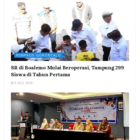
PEMPROV GORONTALO
SR di Boalemo Mulai Beroperasi, Tampung 299
Siswa di Tahun Pertama
6 AGU 2026