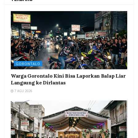
GORONTALO
Warga Gorontalo Kini Bisa Laporkan Balap Liar
Langsung ke Dirlantas
7 AGU 2026