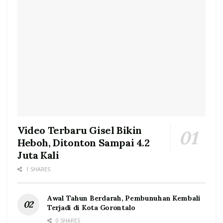
Video Terbaru Gisel Bikin
Heboh, Ditonton Sampai 4.2
Juta Kali
1 SHARES
Awal Tahun Berdarah, Pembunuhan Kembali
Terjadi di Kota Gorontalo
0 SHARES