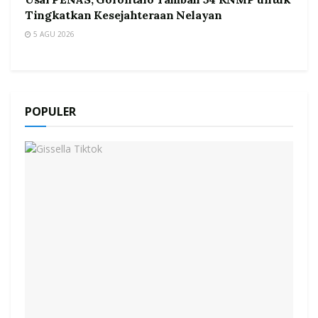
Tingkatkan Kesejahteraan Nelayan
5 AGU 2026
POPULER