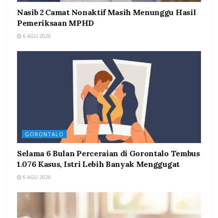
Nasib 2 Camat Nonaktif Masih Menunggu Hasil
Pemeriksaan MPHD
6 AGU 2026
GORONTALO
Selama 6 Bulan Perceraian di Gorontalo Tembus
1.076 Kasus, Istri Lebih Banyak Menggugat
6 AGU 2026