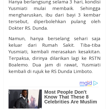
Hanya berlangsung selama 3 hari, kondisi
Yusmiati mulai membaik. Sehingga
mengharuskan, ibu dari bayi 3 kembar
tersebut, diperbolehkan pulang oleh
Dokter RS. Dunda.
Namun, hanya berselang sehari saja
keluar dari Rumah Sakit. Tiba-tiba
Yusmiati, kembali merasakan kesakitan.
Terpaksa, dirinya dilarikan lagi ke RSTN
Boalemo. Dua jam di rawat, Yusmiati
kembali di rujuk ke RS Dunda Limboto.