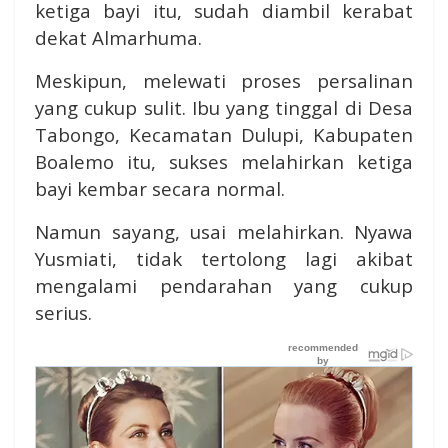
ketiga bayi itu, sudah diambil kerabat
dekat Almarhuma.
Meskipun, melewati proses persalinan
yang cukup sulit. I
bu yang tinggal di Desa
Tabongo, Kecamatan Dulupi, Kabupaten
Boalemo itu, sukses melahirkan ketiga
bayi kembar secara normal.
Namun sayang, usai melahirkan. Nyawa
Yusmiati, tidak tertolong lagi akibat
mengalami pendarahan yang cukup
serius.