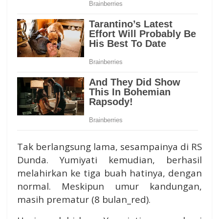
Tak berlangsung lama, sesampainya di RS
Dunda. Yumiyati kemudian, berhasil
melahirkan ke tiga buah hatinya, dengan
normal. Meskipun umur kandungan,
masih prematur (8 bulan_red).