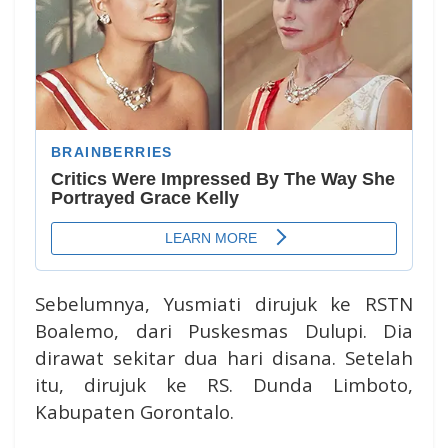
Sebelumnya, Yusmiati dirujuk ke RSTN
Boalemo, dari Puskesmas Dulupi. Dia
dirawat sekitar dua hari disana. Setelah
itu, dirujuk ke RS. Dunda Limboto,
Kabupaten Gorontalo.