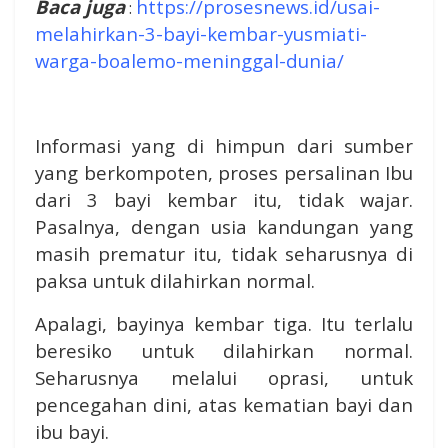
Baca juga
https://prosesnews.id/usai-
:
melahirkan-3-bayi-kembar-yusmiati-
warga-boalemo-meninggal-dunia/
Informasi yang di himpun dari sumber
yang berkompoten, proses persalinan Ibu
dari 3 bayi kembar itu, tidak wajar.
Pasalnya, dengan usia kandungan yang
masih prematur itu, tidak seharusnya di
paksa untuk dilahirkan normal.
Apalagi, bayinya kembar tiga. Itu terlalu
beresiko untuk dilahirkan normal.
Seharusnya melalui oprasi, untuk
pencegahan dini, atas kematian bayi dan
ibu bayi.