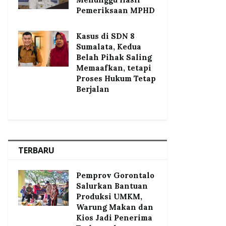
Pemeriksaan MPHD
Kasus di SDN 8
Sumalata, Kedua
Belah Pihak Saling
Memaafkan, tetapi
Proses Hukum Tetap
Berjalan
TERBARU
Pemprov Gorontalo
Salurkan Bantuan
Produksi UMKM,
Warung Makan dan
Kios Jadi Penerima