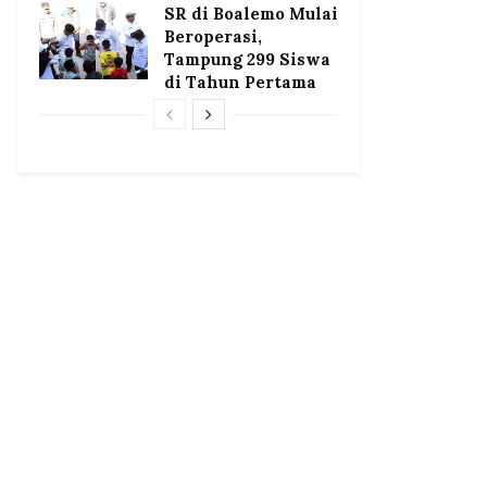
SR di Boalemo Mulai
Beroperasi,
Tampung 299 Siswa
di Tahun Pertama