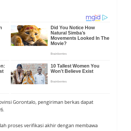
rovinsi Gorontalo, pengiriman berkas dapat
6.
alah proses verifikasi akhir dengan membawa