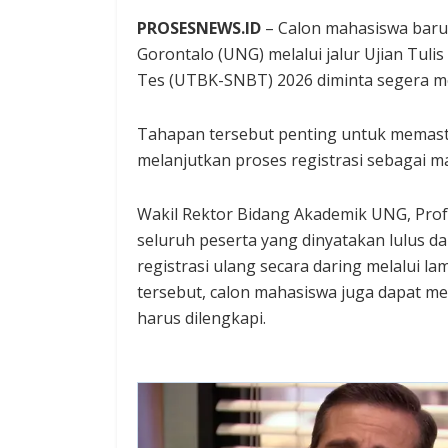
PROSESNEWS.ID
– Calon mahasiswa baru 
Gorontalo (UNG) melalui jalur Ujian Tul
Tes (UTBK-SNBT) 2026 diminta segera m
Tahapan tersebut penting untuk memast
melanjutkan proses registrasi sebagai
Wakil Rektor Bidang Akademik UNG, Prof. 
seluruh peserta yang dinyatakan lulus da
registrasi ulang secara daring melalui l
tersebut, calon mahasiswa juga dapat m
harus dilengkapi.