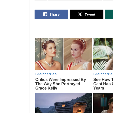
Share
Tweet