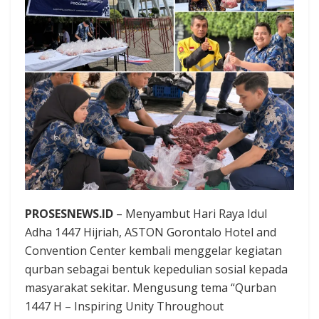
PROSESNEWS.ID
– Menyambut Hari Raya Idul
Adha 1447 Hijriah, ASTON Gorontalo Hotel and
Convention Center kembali menggelar kegiatan
qurban sebagai bentuk kepedulian sosial kepada
masyarakat sekitar. Mengusung tema “Qurban
1447 H – Inspiring Unity Throughout