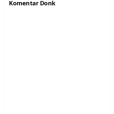
Komentar Donk