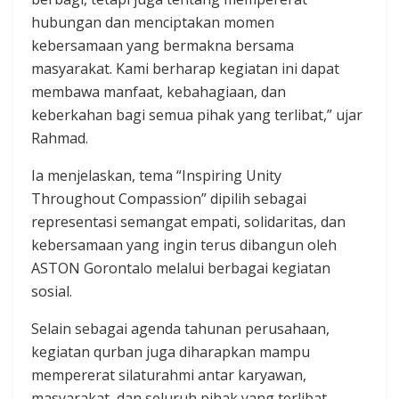
hubungan dan menciptakan momen
kebersamaan yang bermakna bersama
masyarakat. Kami berharap kegiatan ini dapat
membawa manfaat, kebahagiaan, dan
keberkahan bagi semua pihak yang terlibat,” ujar
Rahmad.
Ia menjelaskan, tema “Inspiring Unity
Throughout Compassion” dipilih sebagai
representasi semangat empati, solidaritas, dan
kebersamaan yang ingin terus dibangun oleh
ASTON Gorontalo melalui berbagai kegiatan
sosial.
Selain sebagai agenda tahunan perusahaan,
kegiatan qurban juga diharapkan mampu
mempererat silaturahmi antar karyawan,
masyarakat, dan seluruh pihak yang terlibat.