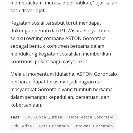
membuat kami merasa diperhatikan,” ujar salah
satu driver ojol.
Kegiatan sosial tersebut turut mendapat
dukungan penuh dari PT Wisata Surya Timur
selaku owning company ASTON Gorontalo
sebagai bentuk komitmen bersama dalam
mendukung kegiatan sosial dan memberikan
kontribusi positif bagi masyarakat.
Melalui momentum Iduladha, ASTON Gorontalo
berharap dapat terus menjadi bagian dari
masyarakat Gorontalo yang tumbuh bersama
dalam semangat kepedulian, persatuan, dan
kebersamaan.
Tags:
300 Kupon Qurban
Hotel Aston Gorontalo
Idul Adha
Kota Gorontalo
Provinsi Gorontalo