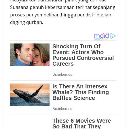
Suasana penuh kebersamaan terlihat sepanjang
proses penyembelihan hingga pendistribusian
daging qurban.