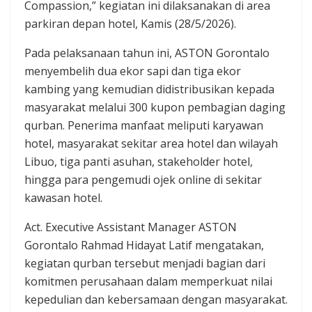
Compassion,” kegiatan ini dilaksanakan di area
parkiran depan hotel, Kamis (28/5/2026).
Pada pelaksanaan tahun ini, ASTON Gorontalo
menyembelih dua ekor sapi dan tiga ekor
kambing yang kemudian didistribusikan kepada
masyarakat melalui 300 kupon pembagian daging
qurban. Penerima manfaat meliputi karyawan
hotel, masyarakat sekitar area hotel dan wilayah
Libuo, tiga panti asuhan, stakeholder hotel,
hingga para pengemudi ojek online di sekitar
kawasan hotel.
Act. Executive Assistant Manager ASTON
Gorontalo Rahmad Hidayat Latif mengatakan,
kegiatan qurban tersebut menjadi bagian dari
komitmen perusahaan dalam memperkuat nilai
kepedulian dan kebersamaan dengan masyarakat.