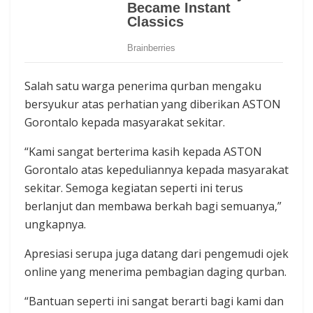
Salah satu warga penerima qurban mengaku
bersyukur atas perhatian yang diberikan ASTON
Gorontalo kepada masyarakat sekitar.
“Kami sangat berterima kasih kepada ASTON
Gorontalo atas kepeduliannya kepada masyarakat
sekitar. Semoga kegiatan seperti ini terus
berlanjut dan membawa berkah bagi semuanya,”
ungkapnya.
Apresiasi serupa juga datang dari pengemudi ojek
online yang menerima pembagian daging qurban.
“Bantuan seperti ini sangat berarti bagi kami dan