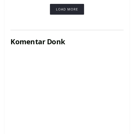
LOAD MORE
Komentar Donk