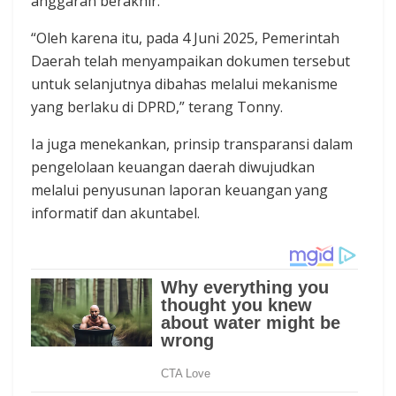
anggaran berakhir.
“Oleh karena itu, pada 4 Juni 2025, Pemerintah
Daerah telah menyampaikan dokumen tersebut
untuk selanjutnya dibahas melalui mekanisme
yang berlaku di DPRD,” terang Tonny.
Ia juga menekankan, prinsip transparansi dalam
pengelolaan keuangan daerah diwujudkan
melalui penyusunan laporan keuangan yang
informatif dan akuntabel.