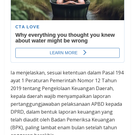
Ia menjelaskan, sesuai ketentuan dalam Pasal 194
ayat 1 Peraturan Pemerintah Nomor 12 Tahun
2019 tentang Pengelolaan Keuangan Daerah,
kepala daerah wajib menyampaikan laporan
pertanggungjawaban pelaksanaan APBD kepada
DPRD, dalam bentuk laporan keuangan yang
telah diaudit oleh Badan Pemeriksa Keuangan
(BPK), paling lambat enam bulan setelah tahun