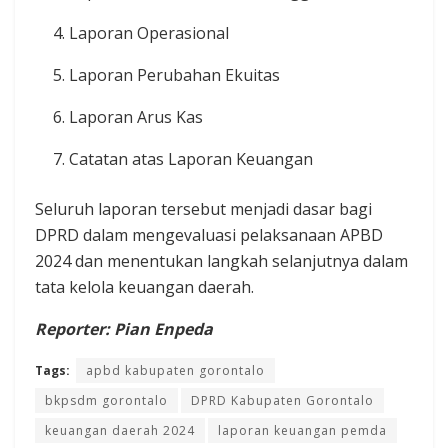
Laporan Operasional
Laporan Perubahan Ekuitas
Laporan Arus Kas
Catatan atas Laporan Keuangan
Seluruh laporan tersebut menjadi dasar bagi
DPRD dalam mengevaluasi pelaksanaan APBD
2024 dan menentukan langkah selanjutnya dalam
tata kelola keuangan daerah.
Reporter: Pian Enpeda
Tags:
apbd kabupaten gorontalo
bkpsdm gorontalo
DPRD Kabupaten Gorontalo
keuangan daerah 2024
laporan keuangan pemda