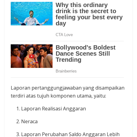
Laporan pertanggungjawaban yang disampaikan
terdiri atas tujuh komponen utama, yaitu:
Laporan Realisasi Anggaran
Neraca
Laporan Perubahan Saldo Anggaran Lebih