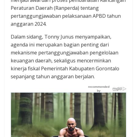
Peraturan Daerah (Ranperda) tentang
pertanggungjawaban pelaksanaan APBD tahun
anggaran 2024.
Dalam sidang, Tonny Junus menyampaikan,
agenda ini merupakan bagian penting dari
mekanisme pertanggungjawaban pengelolaan
keuangan daerah, sekaligus mencerminkan
kinerja fiskal Pemerintah Kabupaten Gorontalo
sepanjang tahun anggaran berjalan.