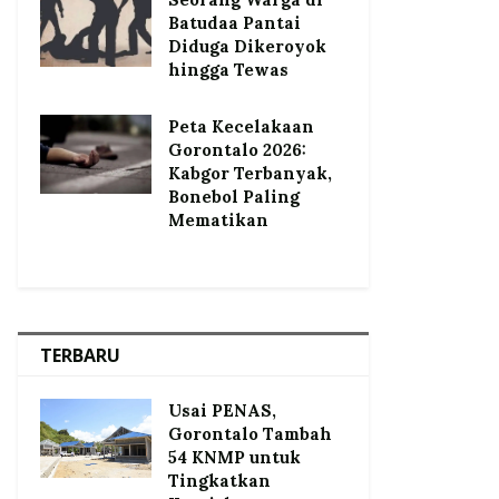
Batudaa Pantai
Diduga Dikeroyok
hingga Tewas
Peta Kecelakaan
Gorontalo 2026:
Kabgor Terbanyak,
Bonebol Paling
Mematikan
TERBARU
Usai PENAS,
Gorontalo Tambah
54 KNMP untuk
Tingkatkan