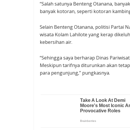
“Salah satunya Benteng Otanana, banyak
banyak kotoran, seperti kotoran kambing,
Selain Benteng Otanana, politisi Partai 
wisata Kolam Lahilote yang kerap dikelu
kebersihan air.
“Sehingga saya berharap Dinas Pariwisa
Meskipun tarifnya diturunkan akan tetapi
para pengunjung,” pungkasnya.