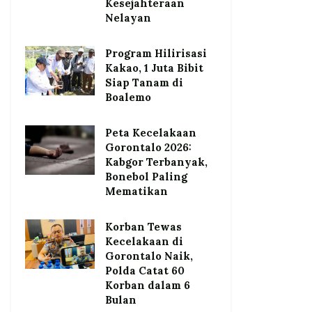
Kesejahteraan
Nelayan
Program Hilirisasi
Kakao, 1 Juta Bibit
Siap Tanam di
Boalemo
Peta Kecelakaan
Gorontalo 2026:
Kabgor Terbanyak,
Bonebol Paling
Mematikan
Korban Tewas
Kecelakaan di
Gorontalo Naik,
Polda Catat 60
Korban dalam 6
Bulan