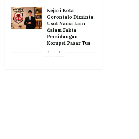
Kejari Kota
Gorontalo Diminta
Usut Nama Lain
dalam Fakta
Persidangan
Korupsi Pasar Tua