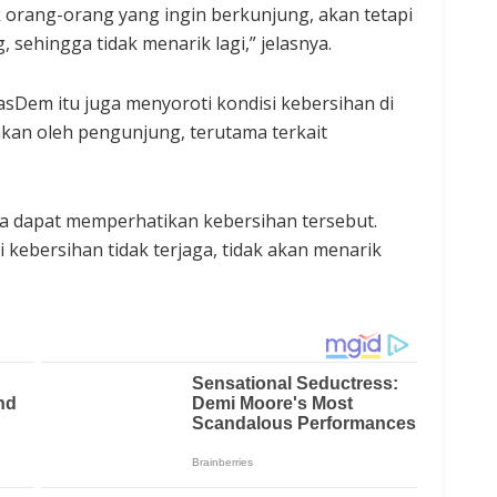
 orang-orang yang ingin berkunjung, akan tetapi
 sehingga tidak menarik lagi,” jelasnya.
NasDem itu juga menyoroti kondisi kebersihan di
hkan oleh pengunjung, terutama terkait
ta dapat memperhatikan kebersihan tersebut.
 kebersihan tidak terjaga, tidak akan menarik