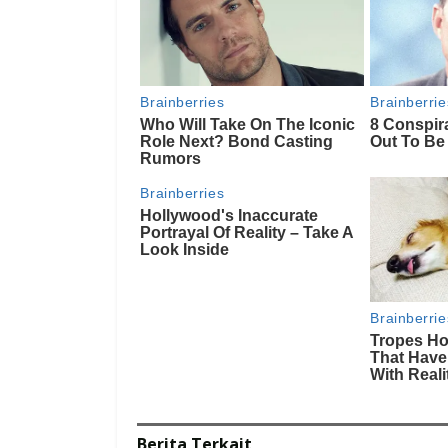
Berita
Terkait