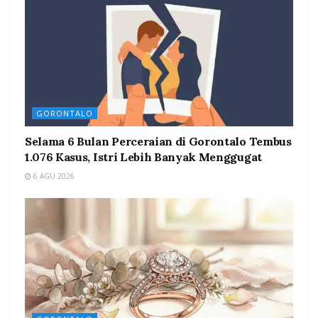
GORONTALO
Selama 6 Bulan Perceraian di Gorontalo Tembus
1.076 Kasus, Istri Lebih Banyak Menggugat
6 AGU 2026