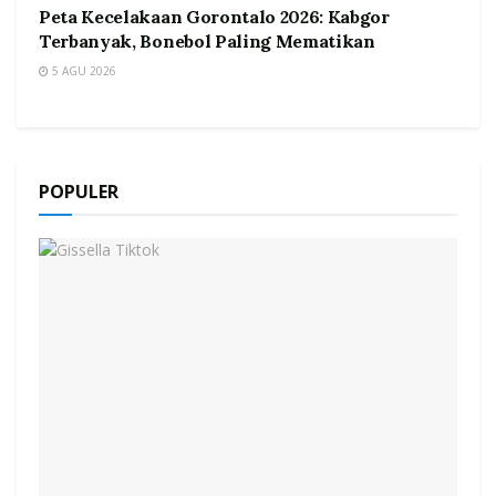
Peta Kecelakaan Gorontalo 2026: Kabgor
Terbanyak, Bonebol Paling Mematikan
5 AGU 2026
POPULER