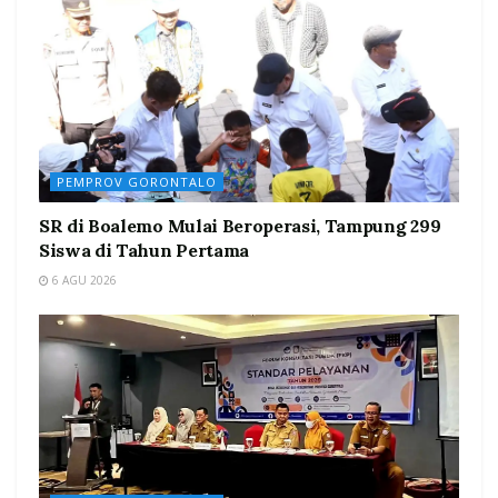
PEMPROV GORONTALO
SR di Boalemo Mulai Beroperasi, Tampung 299
Siswa di Tahun Pertama
6 AGU 2026