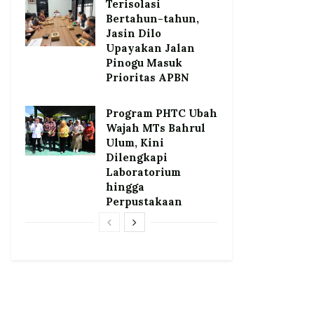
Terisolasi
Bertahun-tahun,
Jasin Dilo
Upayakan Jalan
Pinogu Masuk
Prioritas APBN
Program PHTC Ubah
Wajah MTs Bahrul
Ulum, Kini
Dilengkapi
Laboratorium
hingga
Perpustakaan