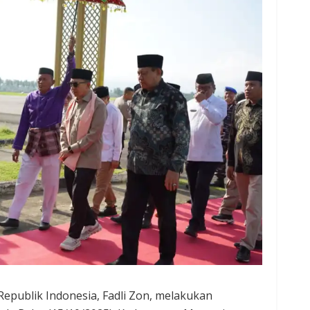
epublik Indonesia, Fadli Zon, melakukan