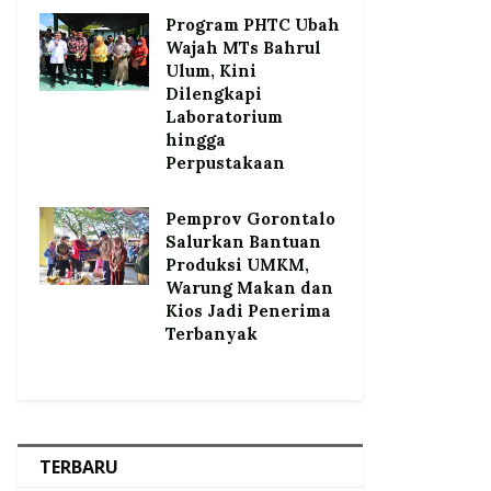
Program PHTC Ubah
Wajah MTs Bahrul
Ulum, Kini
Dilengkapi
Laboratorium
hingga
Perpustakaan
Pemprov Gorontalo
Salurkan Bantuan
Produksi UMKM,
Warung Makan dan
Kios Jadi Penerima
Terbanyak
TERBARU