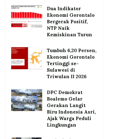
Dua Indikator
Ekonomi Gorontalo
Bergerak Positif,
NTP Naik
Kemiskinan Turun
Tumbuh 6,20 Persen,
Ekonomi Gorontalo
Tertinggi se-
Sulawesi di
Triwulan II 2026
DPC Demokrat
Boalemo Gelar
Gerakan Langit
Biru Indonesia Asri,
Ajak Warga Peduli
Lingkungan