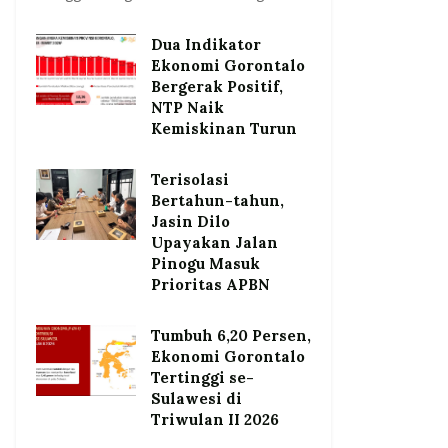
Dua Indikator
Ekonomi Gorontalo
Bergerak Positif,
NTP Naik
Kemiskinan Turun
Terisolasi
Bertahun-tahun,
Jasin Dilo
Upayakan Jalan
Pinogu Masuk
Prioritas APBN
Tumbuh 6,20 Persen,
Ekonomi Gorontalo
Tertinggi se-
Sulawesi di
Triwulan II 2026