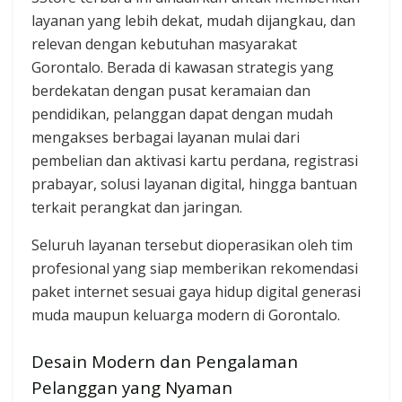
layanan yang lebih dekat, mudah dijangkau, dan
relevan dengan kebutuhan masyarakat
Gorontalo. Berada di kawasan strategis yang
berdekatan dengan pusat keramaian dan
pendidikan, pelanggan dapat dengan mudah
mengakses berbagai layanan mulai dari
pembelian dan aktivasi kartu perdana, registrasi
prabayar, solusi layanan digital, hingga bantuan
terkait perangkat dan jaringan.
Seluruh layanan tersebut dioperasikan oleh tim
profesional yang siap memberikan rekomendasi
paket internet sesuai gaya hidup digital generasi
muda maupun keluarga modern di Gorontalo.
Desain Modern dan Pengalaman
Pelanggan yang Nyaman