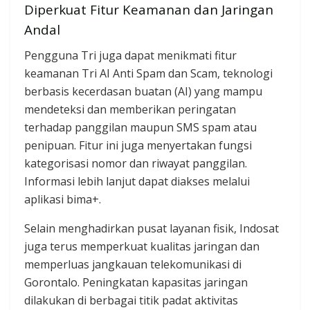
Diperkuat Fitur Keamanan dan Jaringan
Andal
Pengguna Tri juga dapat menikmati fitur
keamanan Tri AI Anti Spam dan Scam, teknologi
berbasis kecerdasan buatan (AI) yang mampu
mendeteksi dan memberikan peringatan
terhadap panggilan maupun SMS spam atau
penipuan. Fitur ini juga menyertakan fungsi
kategorisasi nomor dan riwayat panggilan.
Informasi lebih lanjut dapat diakses melalui
aplikasi bima+.
Selain menghadirkan pusat layanan fisik, Indosat
juga terus memperkuat kualitas jaringan dan
memperluas jangkauan telekomunikasi di
Gorontalo. Peningkatan kapasitas jaringan
dilakukan di berbagai titik padat aktivitas