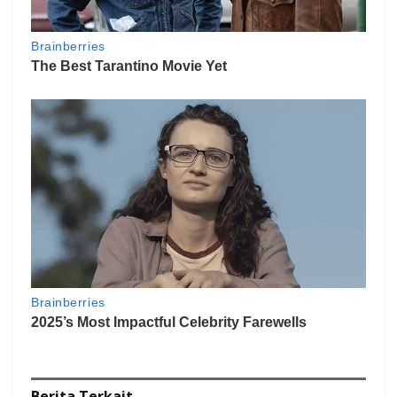
Berita
Terkait