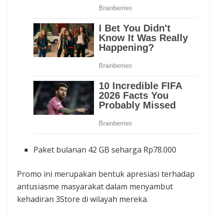
Paket bulanan 42 GB seharga Rp78.000
Promo ini merupakan bentuk apresiasi terhadap
antusiasme masyarakat dalam menyambut
kehadiran 3Store di wilayah mereka.