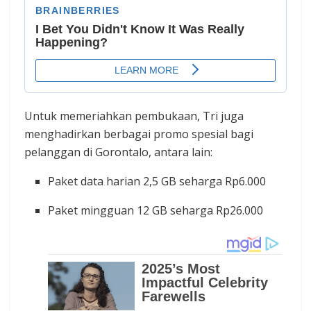
Untuk memeriahkan pembukaan, Tri juga
menghadirkan berbagai promo spesial bagi
pelanggan di Gorontalo, antara lain:
Paket data harian 2,5 GB seharga Rp6.000
Paket mingguan 12 GB seharga Rp26.000