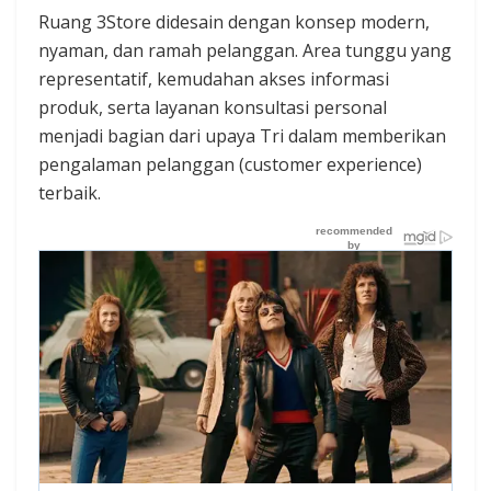
Ruang 3Store didesain dengan konsep modern,
nyaman, dan ramah pelanggan. Area tunggu yang
representatif, kemudahan akses informasi
produk, serta layanan konsultasi personal
menjadi bagian dari upaya Tri dalam memberikan
pengalaman pelanggan (customer experience)
terbaik.