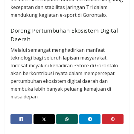
kecepatan dan stabilitas jaringan Tri dalam
mendukung kegiatan e-sport di Gorontalo.
Dorong Pertumbuhan Ekosistem Digital
Daerah
Melalui semangat menghadirkan manfaat
teknologi bagi seluruh lapisan masyarakat,
Indosat meyakini kehadiran 3Store di Gorontalo
akan berkontribusi nyata dalam mempercepat
pertumbuhan ekosistem digital daerah dan
membuka lebih banyak peluang kemajuan di
masa depan.