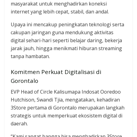
masyarakat untuk menghadirkan koneksi
internet yang lebih cepat, stabil, dan andal.
Upaya ini mencakup peningkatan teknologi serta
cakupan jaringan guna mendukung aktivitas
digital sehari-hari seperti belajar daring, bekerja
jarak jauh, hingga menikmati hiburan streaming
tanpa hambatan.
Komitmen Perkuat Digitalisasi di
Gorontalo
EVP Head of Circle Kalisumapa Indosat Ooredoo
Hutchison, Swandi Tjia, mengatakan, kehadiran
3Store pertama di Gorontalo merupakan langkah
strategis untuk memperkuat ekosistem digital di
daerah.
“Kami sangat bangga bisa menghadirkan 3Store