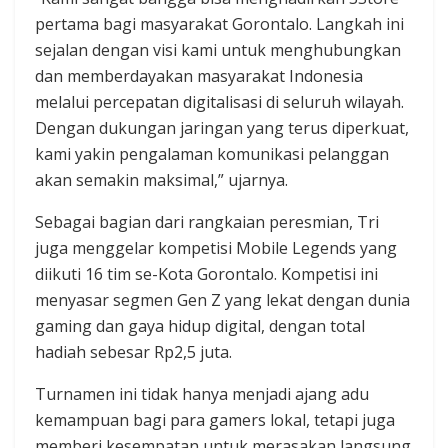
pertama bagi masyarakat Gorontalo. Langkah ini
sejalan dengan visi kami untuk menghubungkan
dan memberdayakan masyarakat Indonesia
melalui percepatan digitalisasi di seluruh wilayah.
Dengan dukungan jaringan yang terus diperkuat,
kami yakin pengalaman komunikasi pelanggan
akan semakin maksimal,” ujarnya.
Sebagai bagian dari rangkaian peresmian, Tri
juga menggelar kompetisi Mobile Legends yang
diikuti 16 tim se-Kota Gorontalo. Kompetisi ini
menyasar segmen Gen Z yang lekat dengan dunia
gaming dan gaya hidup digital, dengan total
hadiah sebesar Rp2,5 juta.
Turnamen ini tidak hanya menjadi ajang adu
kemampuan bagi para gamers lokal, tetapi juga
memberi kesempatan untuk merasakan langsung