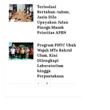
Terisolasi
Bertahun-tahun,
Jasin Dilo
Upayakan Jalan
Pinogu Masuk
Prioritas APBN
Program PHTC Ubah
Wajah MTs Bahrul
Ulum, Kini
Dilengkapi
Laboratorium
hingga
Perpustakaan