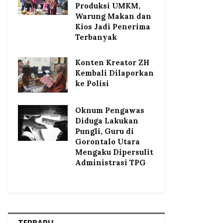
Produksi UMKM,
Warung Makan dan
Kios Jadi Penerima
Terbanyak
Konten Kreator ZH
Kembali Dilaporkan
ke Polisi
Oknum Pengawas
Diduga Lakukan
Pungli, Guru di
Gorontalo Utara
Mengaku Dipersulit
Administrasi TPG