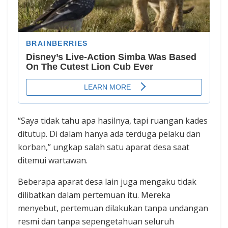
‎‎“Saya tidak tahu apa hasilnya, tapi ruangan kades
ditutup. Di dalam hanya ada terduga pelaku dan
korban,” ungkap salah satu aparat desa saat
ditemui wartawan.
‎Beberapa aparat desa lain juga mengaku tidak
dilibatkan dalam pertemuan itu. Mereka
menyebut, pertemuan dilakukan tanpa undangan
resmi dan tanpa sepengetahuan seluruh