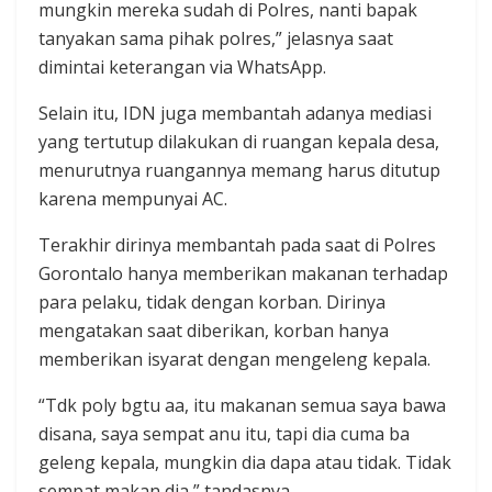
mungkin mereka sudah di Polres, nanti bapak
tanyakan sama pihak polres,” jelasnya saat
dimintai keterangan via WhatsApp.
Selain itu, IDN juga membantah adanya mediasi
yang tertutup dilakukan di ruangan kepala desa,
menurutnya ruangannya memang harus ditutup
karena mempunyai AC.
Terakhir dirinya membantah pada saat di Polres
Gorontalo hanya memberikan makanan terhadap
para pelaku, tidak dengan korban. Dirinya
mengatakan saat diberikan, korban hanya
memberikan isyarat dengan mengeleng kepala.
“Tdk poly bgtu aa, itu makanan semua saya bawa
disana, saya sempat anu itu, tapi dia cuma ba
geleng kepala, mungkin dia dapa atau tidak. Tidak
sempat makan dia,” tandasnya.