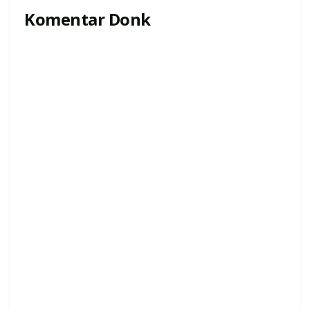
Komentar Donk