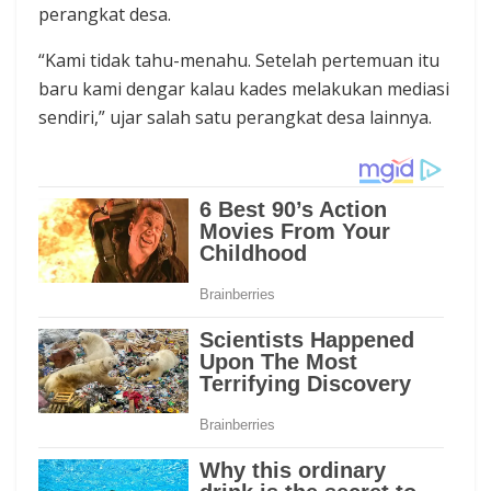
perangkat desa.‎
“Kami tidak tahu-menahu. Setelah pertemuan itu
baru kami dengar kalau kades melakukan mediasi
sendiri,” ujar salah satu perangkat desa lainnya.‎