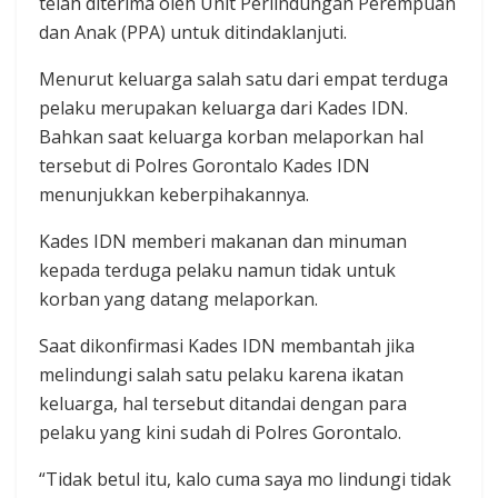
telah diterima oleh Unit Perlindungan Perempuan
dan Anak (PPA) untuk ditindaklanjuti.
Menurut keluarga salah satu dari empat terduga
pelaku merupakan keluarga dari Kades IDN.
Bahkan saat keluarga korban melaporkan hal
tersebut di Polres Gorontalo Kades IDN
menunjukkan keberpihakannya.‎
Kades IDN memberi makanan dan minuman
kepada terduga pelaku namun tidak untuk
korban yang datang melaporkan.
Saat dikonfirmasi Kades IDN membantah jika
melindungi salah satu pelaku karena ikatan
keluarga, hal tersebut ditandai dengan para
pelaku yang kini sudah di Polres Gorontalo.
“Tidak betul itu, kalo cuma saya mo lindungi tidak