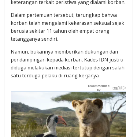
keterangan terkait peristiwa yang dialami korban.
‎‎Dalam pertemuan tersebut, terungkap bahwa
korban telah mengalami kekerasan seksual sejak
berusia sekitar 11 tahun oleh empat orang
tetangganya sendiri.‎
Namun, bukannya memberikan dukungan dan
pendampingan kepada korban, Kades IDN justru
diduga melakukan mediasi tertutup dengan salah
satu terduga pelaku di ruang kerjanya.