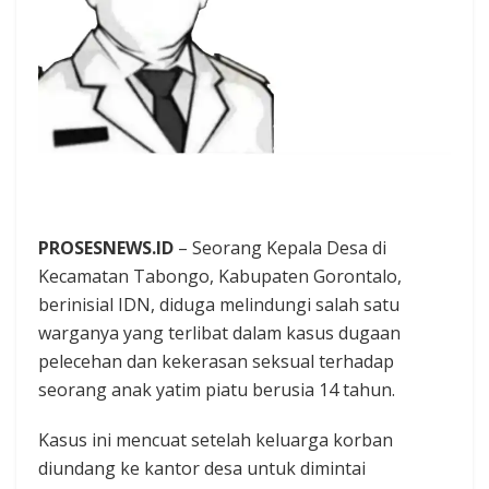
PROSESNEWS.ID
– Seorang Kepala Desa di
Kecamatan Tabongo, Kabupaten Gorontalo,
berinisial IDN, diduga melindungi salah satu
warganya yang terlibat dalam kasus dugaan
pelecehan dan kekerasan seksual terhadap
seorang anak yatim piatu berusia 14 tahun.‎
Kasus ini mencuat setelah keluarga korban
diundang ke kantor desa untuk dimintai