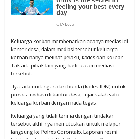
Keluarga korban membenarkan adanya mediasi di
kantor desa, dalam mediasi tersebut keluarga
korban hanya melihat pelaku, kades dan korban.
Tak ada pihak lain yang hadir dalam mediasi
tersebut.‎
“Iya, ada undangan dari bunda (kades IDN) untuk
proses mediasi di kantor desa,” ujar salah satu
keluarga korban dengan nada tegas.‎
Keluarga yang tidak terima dengan tindakan
tersebut akhirnya memutuskan untuk melapor
langsung ke Polres Gorontalo. Laporan resmi