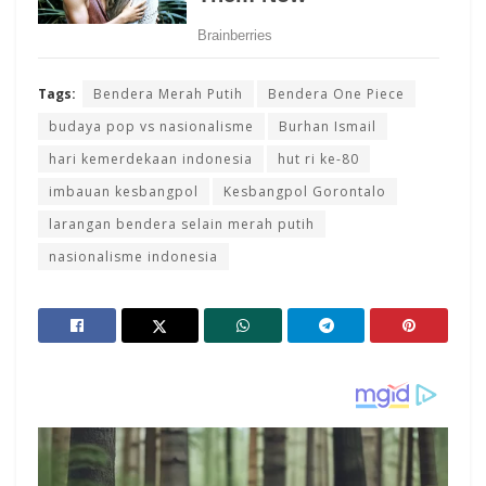
Tags:
Bendera Merah Putih
Bendera One Piece
budaya pop vs nasionalisme
Burhan Ismail
hari kemerdekaan indonesia
hut ri ke-80
imbauan kesbangpol
Kesbangpol Gorontalo
larangan bendera selain merah putih
nasionalisme indonesia