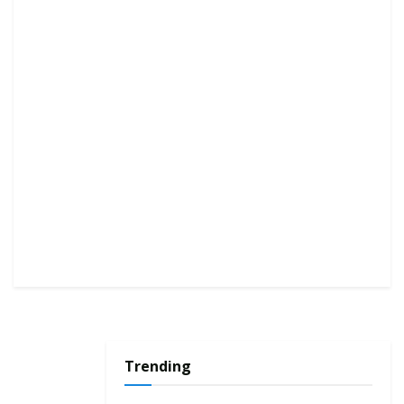
Trending