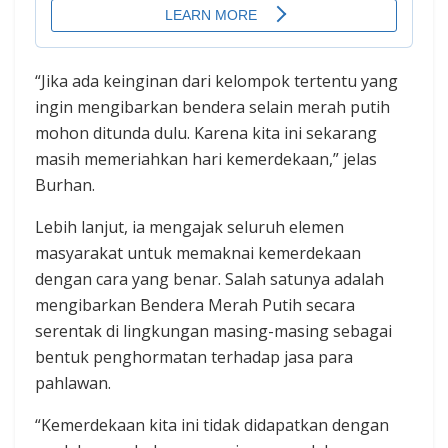
“Jika ada keinginan dari kelompok tertentu yang
ingin mengibarkan bendera selain merah putih
mohon ditunda dulu. Karena kita ini sekarang
masih memeriahkan hari kemerdekaan,” jelas
Burhan.
Lebih lanjut, ia mengajak seluruh elemen
masyarakat untuk memaknai kemerdekaan
dengan cara yang benar. Salah satunya adalah
mengibarkan Bendera Merah Putih secara
serentak di lingkungan masing-masing sebagai
bentuk penghormatan terhadap jasa para
pahlawan.
“Kemerdekaan kita ini tidak didapatkan dengan