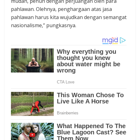
mudah, penuh dengan perjuangan oleh para
pahlawan. Olehnya, penghargaan atas jasa
pahlawan harus kita wujudkan dengan semangat
nasionalisme,” pungkasnya.