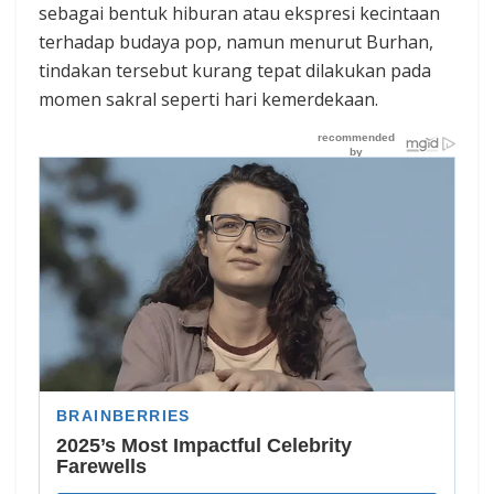
sebagai bentuk hiburan atau ekspresi kecintaan
terhadap budaya pop, namun menurut Burhan,
tindakan tersebut kurang tepat dilakukan pada
momen sakral seperti hari kemerdekaan.