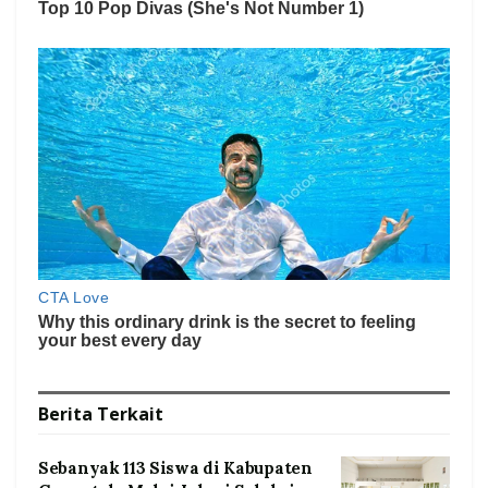
Berita
Terkait
Sebanyak 113 Siswa di Kabupaten