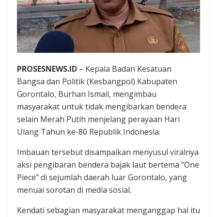
PROSESNEWS.ID
– Kepala Badan Kesatuan
Bangsa dan Politik (Kesbangpol) Kabupaten
Gorontalo, Burhan Ismail, mengimbau
masyarakat untuk tidak mengibarkan bendera
selain Merah Putih menjelang perayaan Hari
Ulang Tahun ke-80 Republik Indonesia.
Imbauan tersebut disampaikan menyusul viralnya
aksi pengibaran bendera bajak laut bertema “One
Piece” di sejumlah daerah luar Gorontalo, yang
menuai sorotan di media sosial.
Kendati sebagian masyarakat menganggap hal itu