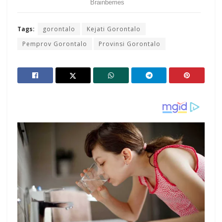
Tags:
gorontalo
Kejati Gorontalo
Pemprov Gorontalo
Provinsi Gorontalo