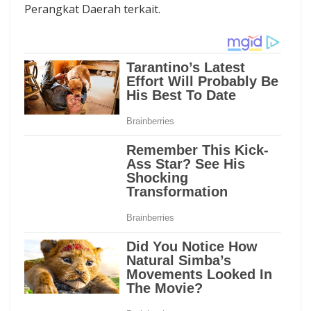
Perangkat Daerah terkait.