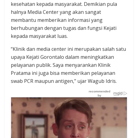
kesehatan kepada masyarakat. Demikian pula
halnya Media Center yang akan sangat
membantu memberikan informasi yang
berhubungan dengan tugas dan fungsi Kejati
kepada masyarakat luas.
“Klinik dan media center ini merupakan salah satu
upaya Kejati Gorontalo dalam meningkatkan
pelayanan publik. Saya menyarankan Klinik
Pratama ini juga bisa memberikan pelayanan
swab PCR maupun antigen,” ujar Wagub Idris.