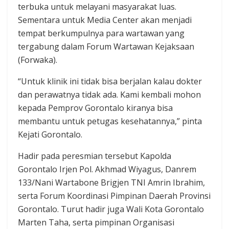
terbuka untuk melayani masyarakat luas.
Sementara untuk Media Center akan menjadi
tempat berkumpulnya para wartawan yang
tergabung dalam Forum Wartawan Kejaksaan
(Forwaka).
“Untuk klinik ini tidak bisa berjalan kalau dokter
dan perawatnya tidak ada. Kami kembali mohon
kepada Pemprov Gorontalo kiranya bisa
membantu untuk petugas kesehatannya,” pinta
Kejati Gorontalo.
Hadir pada peresmian tersebut Kapolda
Gorontalo Irjen Pol. Akhmad Wiyagus, Danrem
133/Nani Wartabone Brigjen TNI Amrin Ibrahim,
serta Forum Koordinasi Pimpinan Daerah Provinsi
Gorontalo. Turut hadir juga Wali Kota Gorontalo
Marten Taha, serta pimpinan Organisasi