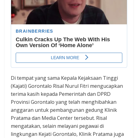
Di tempat yang sama Kepala Kejaksaan Tinggi
(Kajati) Gorontalo Risal Nurul Fitri mengucapkan
terima kasih kepada Pemerintah dan DPRD
Provinsi Gorontalo yang telah menghibahkan
anggaran untuk pembangunan gedung Klinik
Pratama dan Media Center tersebut. Risal
mengatakan, selain melayani pegawai di
lingkungan Kejati Gorontalo, Klinik Pratama juga