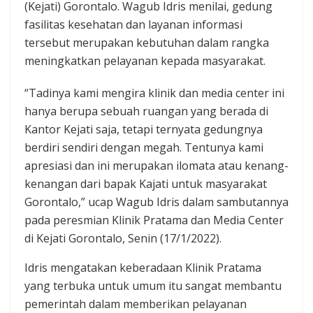
(Kejati) Gorontalo. Wagub Idris menilai, gedung
fasilitas kesehatan dan layanan informasi
tersebut merupakan kebutuhan dalam rangka
meningkatkan pelayanan kepada masyarakat.
“Tadinya kami mengira klinik dan media center ini
hanya berupa sebuah ruangan yang berada di
Kantor Kejati saja, tetapi ternyata gedungnya
berdiri sendiri dengan megah. Tentunya kami
apresiasi dan ini merupakan ilomata atau kenang-
kenangan dari bapak Kajati untuk masyarakat
Gorontalo,” ucap Wagub Idris dalam sambutannya
pada peresmian Klinik Pratama dan Media Center
di Kejati Gorontalo, Senin (17/1/2022).
Idris mengatakan keberadaan Klinik Pratama
yang terbuka untuk umum itu sangat membantu
pemerintah dalam memberikan pelayanan