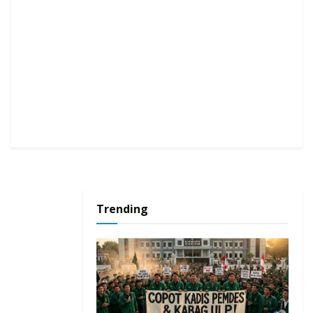
Trending