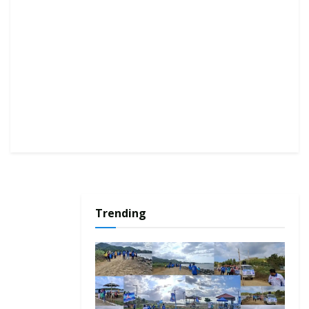
Trending