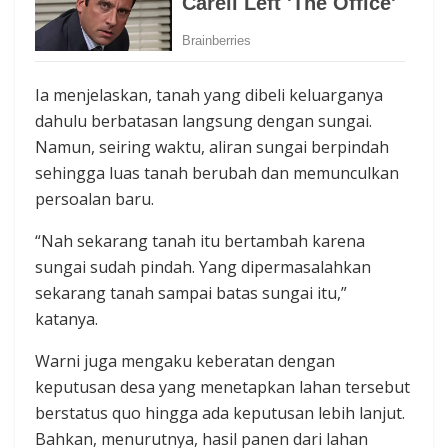
Ia menjelaskan, tanah yang dibeli keluarganya
dahulu berbatasan langsung dengan sungai.
Namun, seiring waktu, aliran sungai berpindah
sehingga luas tanah berubah dan memunculkan
persoalan baru.
“Nah sekarang tanah itu bertambah karena
sungai sudah pindah. Yang dipermasalahkan
sekarang tanah sampai batas sungai itu,”
katanya.
Warni juga mengaku keberatan dengan
keputusan desa yang menetapkan lahan tersebut
berstatus quo hingga ada keputusan lebih lanjut.
Bahkan, menurutnya, hasil panen dari lahan