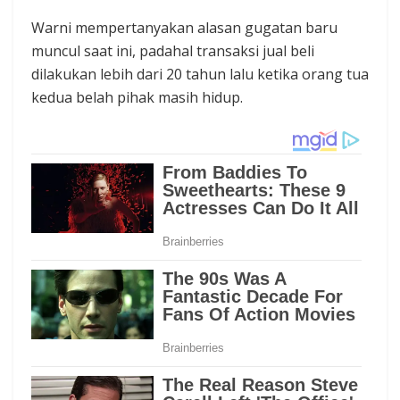
Warni mempertanyakan alasan gugatan baru
muncul saat ini, padahal transaksi jual beli
dilakukan lebih dari 20 tahun lalu ketika orang tua
kedua belah pihak masih hidup.