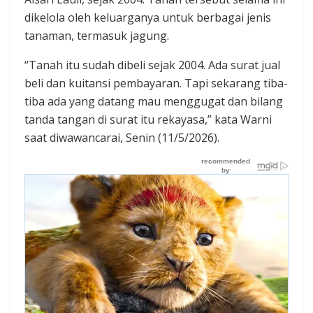
dikelola oleh keluarganya untuk berbagai jenis
tanaman, termasuk jagung.
“Tanah itu sudah dibeli sejak 2004. Ada surat jual
beli dan kuitansi pembayaran. Tapi sekarang tiba-
tiba ada yang datang mau menggugat dan bilang
tanda tangan di surat itu rekayasa,” kata Warni
saat diwawancarai, Senin (11/5/2026).