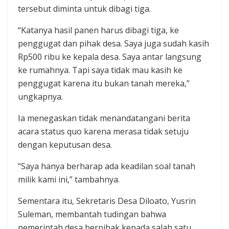
tersebut diminta untuk dibagi tiga.
“Katanya hasil panen harus dibagi tiga, ke
penggugat dan pihak desa. Saya juga sudah kasih
Rp500 ribu ke kepala desa. Saya antar langsung
ke rumahnya. Tapi saya tidak mau kasih ke
penggugat karena itu bukan tanah mereka,”
ungkapnya.
Ia menegaskan tidak menandatangani berita
acara status quo karena merasa tidak setuju
dengan keputusan desa.
“Saya hanya berharap ada keadilan soal tanah
milik kami ini,” tambahnya.
Sementara itu, Sekretaris Desa Diloato, Yusrin
Suleman, membantah tudingan bahwa
pemerintah desa berpihak kepada salah satu