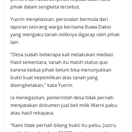
pihak dalam sengketa tersebut.
Yusrin menjelaskan, persoalan bermula dari
laporan seorang warga bernama Ruwa Dakio
yang mengaku tanah miliknya digarap oleh pihak
lain.
“Desa sudah beberapa kali melakukan mediasi.
Hasil sementara, tanah itu masih status quo
karena kedua pihak belum bisa menunjukkan
bukti kuat kepemilikan atas tanah yang
disengketakan,” kata Yusrin.
Ia menegaskan, pemerintah desa tidak pernah
menyatakan dokumen jual beli milik Warni palsu
atau hasil rekayasa.
“Kami tidak pernah bilang bukti itu palsu. Justru