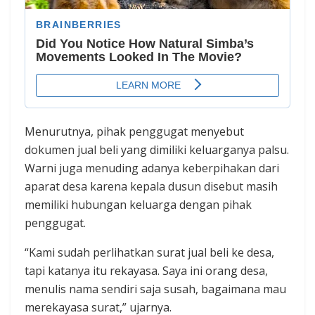
Menurutnya, pihak penggugat menyebut
dokumen jual beli yang dimiliki keluarganya palsu.
Warni juga menuding adanya keberpihakan dari
aparat desa karena kepala dusun disebut masih
memiliki hubungan keluarga dengan pihak
penggugat.
“Kami sudah perlihatkan surat jual beli ke desa,
tapi katanya itu rekayasa. Saya ini orang desa,
menulis nama sendiri saja susah, bagaimana mau
merekayasa surat,” ujarnya.