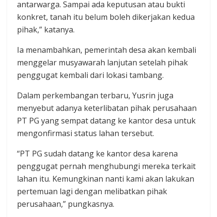
antarwarga. Sampai ada keputusan atau bukti
konkret, tanah itu belum boleh dikerjakan kedua
pihak,” katanya.
Ia menambahkan, pemerintah desa akan kembali
menggelar musyawarah lanjutan setelah pihak
penggugat kembali dari lokasi tambang.
Dalam perkembangan terbaru, Yusrin juga
menyebut adanya keterlibatan pihak perusahaan
PT PG yang sempat datang ke kantor desa untuk
mengonfirmasi status lahan tersebut.
“PT PG sudah datang ke kantor desa karena
penggugat pernah menghubungi mereka terkait
lahan itu. Kemungkinan nanti kami akan lakukan
pertemuan lagi dengan melibatkan pihak
perusahaan,” pungkasnya.