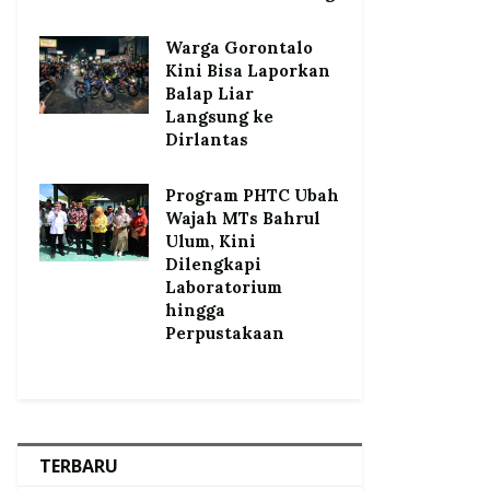
Warga Gorontalo
Kini Bisa Laporkan
Balap Liar
Langsung ke
Dirlantas
Program PHTC Ubah
Wajah MTs Bahrul
Ulum, Kini
Dilengkapi
Laboratorium
hingga
Perpustakaan
TERBARU