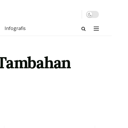
Infografis
 Tambahan