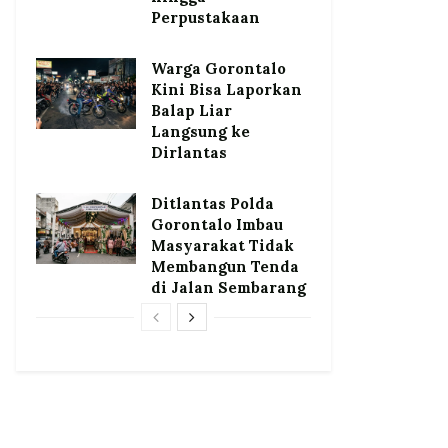
Perpustakaan
Warga Gorontalo
Kini Bisa Laporkan
Balap Liar
Langsung ke
Dirlantas
Ditlantas Polda
Gorontalo Imbau
Masyarakat Tidak
Membangun Tenda
di Jalan Sembarang