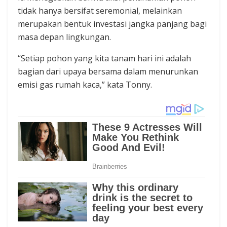
tidak hanya bersifat seremonial, melainkan
merupakan bentuk investasi jangka panjang bagi
masa depan lingkungan.
“Setiap pohon yang kita tanam hari ini adalah
bagian dari upaya bersama dalam menurunkan
emisi gas rumah kaca,” kata Tonny.