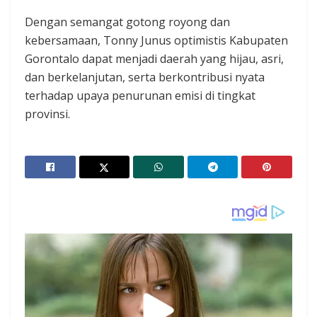
Dengan semangat gotong royong dan
kebersamaan, Tonny Junus optimistis Kabupaten
Gorontalo dapat menjadi daerah yang hijau, asri,
dan berkelanjutan, serta berkontribusi nyata
terhadap upaya penurunan emisi di tingkat
provinsi.