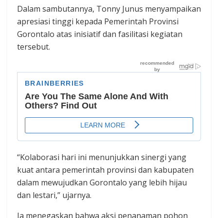
Dalam sambutannya, Tonny Junus menyampaikan
apresiasi tinggi kepada Pemerintah Provinsi
Gorontalo atas inisiatif dan fasilitasi kegiatan
tersebut.
“Kolaborasi hari ini menunjukkan sinergi yang
kuat antara pemerintah provinsi dan kabupaten
dalam mewujudkan Gorontalo yang lebih hijau
dan lestari,” ujarnya.
Ia menegaskan bahwa aksi penanaman pohon