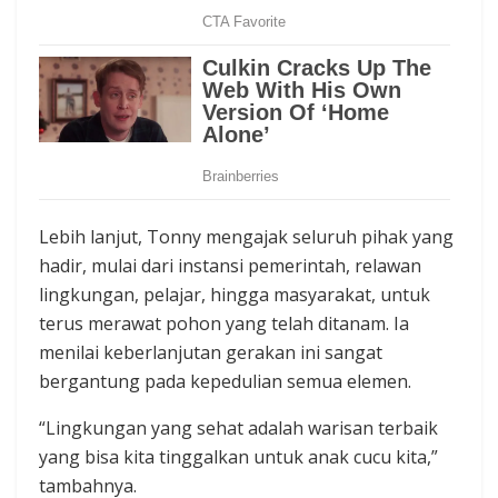
Lebih lanjut, Tonny mengajak seluruh pihak yang
hadir, mulai dari instansi pemerintah, relawan
lingkungan, pelajar, hingga masyarakat, untuk
terus merawat pohon yang telah ditanam. Ia
menilai keberlanjutan gerakan ini sangat
bergantung pada kepedulian semua elemen.
“Lingkungan yang sehat adalah warisan terbaik
yang bisa kita tinggalkan untuk anak cucu kita,”
tambahnya.