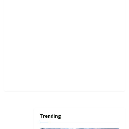
Trending