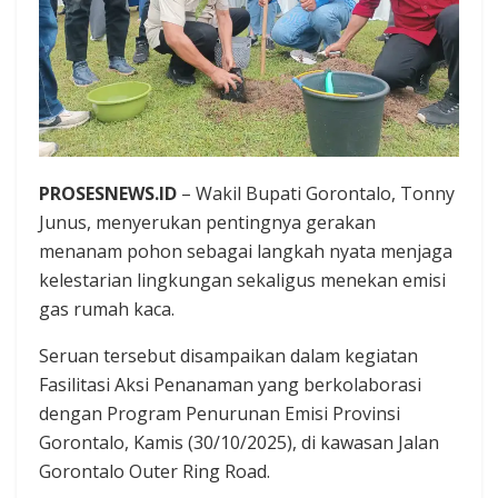
PROSESNEWS.ID
– Wakil Bupati Gorontalo, Tonny
Junus, menyerukan pentingnya gerakan
menanam pohon sebagai langkah nyata menjaga
kelestarian lingkungan sekaligus menekan emisi
gas rumah kaca.
Seruan tersebut disampaikan dalam kegiatan
Fasilitasi Aksi Penanaman yang berkolaborasi
dengan Program Penurunan Emisi Provinsi
Gorontalo, Kamis (30/10/2025), di kawasan Jalan
Gorontalo Outer Ring Road.