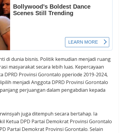
 di dunia bisnis. Politik kemudian menjadi ruang
asi masyarakat secara lebih luas. Kepercayaan
a DPRD Provinsi Gorontalo pperiode 2019-2024,
 dipilih menjadi Anggota DPRD Provinsi Gorontalo
 panjang perjuangan dalam pengabdian kepada
Erwinsyah juga ditempuh secara bertahap. Ia
 Ketua DPD Partai Demokrat Provinsi Gorontalo
D Partai Demokrat Provinsi Gorontalo. Selain