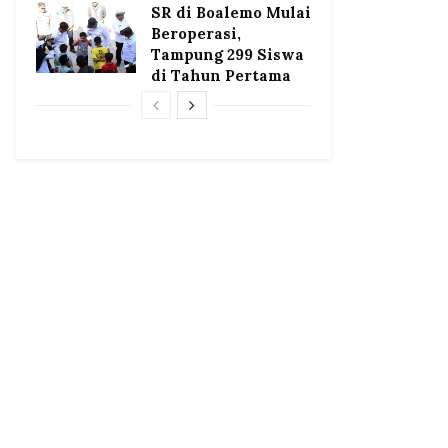
SR di Boalemo Mulai
Beroperasi,
Tampung 299 Siswa
di Tahun Pertama