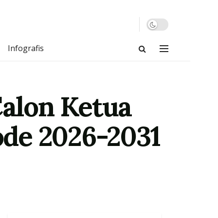
Infografis
Calon Ketua
de 2026-2031