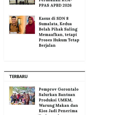
PPAS APBD 2026
Kasus di SDN 8
Sumalata, Kedua
Belah Pihak Saling
Memaafkan, tetapi
Proses Hukum Tetap
Berjalan
TERBARU
Pemprov Gorontalo
Salurkan Bantuan
Produksi UMKM,
Warung Makan dan
Kios Jadi Penerima