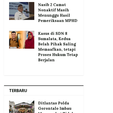
Nasib 2 Camat
Nonaktif Masih
Menunggu Hasil
Pemeriksaan MPHD
Kasus di SDN 8
Sumalata, Kedua
Belah Pihak Saling
Memaafkan, tetapi
Proses Hukum Tetap
Berjalan
TERBARU
Ditlantas Polda
Gorontalo Imbau