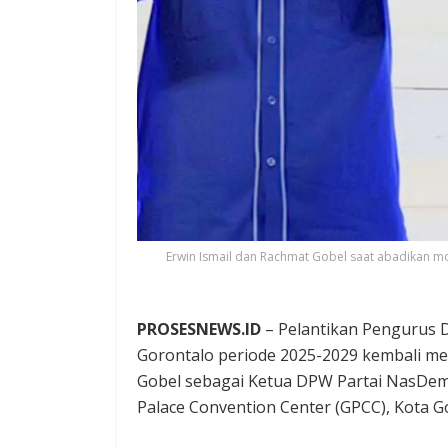
Erwin Ismail dan Rachmat Gobel saat abadikan 
PROSESNEWS.ID
– Pelantikan Pengurus 
Gorontalo periode 2025-2029 kembali 
Gobel sebagai Ketua DPW Partai NasDem 
Palace Convention Center (GPCC), Kota Go