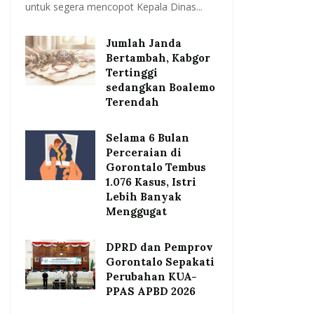
untuk segera mencopot Kepala Dinas...
Jumlah Janda
Bertambah, Kabgor
Tertinggi
sedangkan Boalemo
Terendah
Selama 6 Bulan
Perceraian di
Gorontalo Tembus
1.076 Kasus, Istri
Lebih Banyak
Menggugat
DPRD dan Pemprov
Gorontalo Sepakati
Perubahan KUA-
PPAS APBD 2026