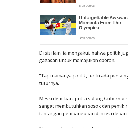
Di sisi lain, ia mengakui, bahwa politi
gagasan untuk memajukan daerah.
“Tapi namanya politik, tentu ada persaing
tuturnya.
Meski demikian, putra sulung Gubernur 
sangat membutuhkan sosok dan pemikir
tantangan pembangunan di masa depan.