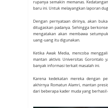
rupanya semakin memanas. Kedatangan 
baru ini. Untuk melayangkan laporan dug
Dengan pernyataan dirinya, akan buka
ditugaskan padanya. Sehingga berkonse
mengatakan akan membawa setumpuk 
uang-uang itu digunakan.
Ketika Awak Media, mencoba menggali 
mantan aktivis Universitas Gorontalo 
banyak informasi terkait masalah ini.
Karena kedekatan mereka dengan pela
akhirnya Romatun Alamri, mantan presid
dari beberapa kader muda yang berhasil 