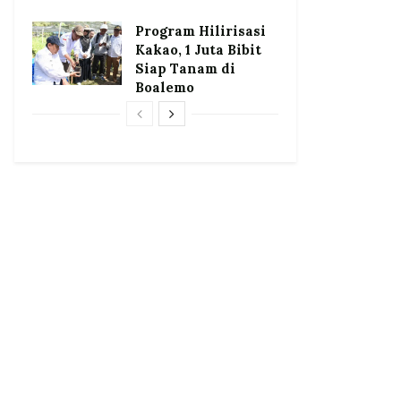
Program Hilirisasi
Kakao, 1 Juta Bibit
Siap Tanam di
Boalemo