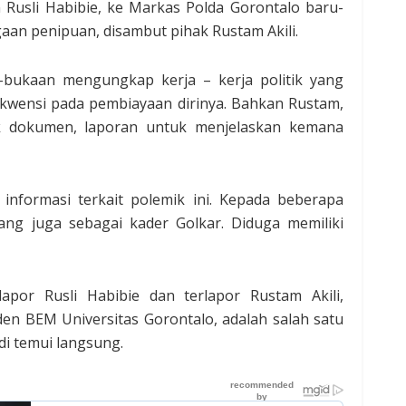
Rusli Habibie, ke Markas Polda Gorontalo baru-
aan penipuan, disambut pihak Rustam Akili.
-bukaan mengungkap kerja – kerja politik yang
kwensi pada pembiayaan dirinya. Bahkan Rustam,
dokumen, laporan untuk menjelaskan kemana
informasi terkait polemik ini. Kepada beberapa
yang juga sebagai kader Golkar. Diduga memiliki
por Rusli Habibie dan terlapor Rustam Akili,
en BEM Universitas Gorontalo, adalah salah satu
di temui langsung.