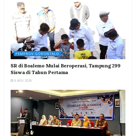
PEMPROV GORONTALO
SR di Boalemo Mulai Beroperasi, Tampung 299
Siswa di Tahun Pertama
6 AGU 2026