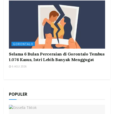
GORONTALO
Selama 6 Bulan Perceraian di Gorontalo Tembus
1.076 Kasus, Istri Lebih Banyak Menggugat
6 AGU 2026
POPULER