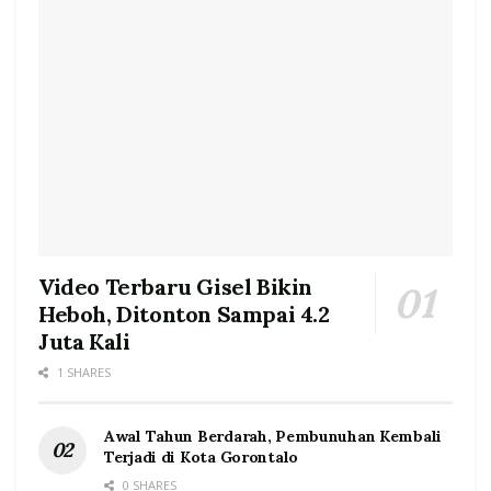
Video Terbaru Gisel Bikin
Heboh, Ditonton Sampai 4.2
Juta Kali
1 SHARES
Awal Tahun Berdarah, Pembunuhan Kembali
Terjadi di Kota Gorontalo
0 SHARES