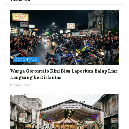
GORONTALO
Warga Gorontalo Kini Bisa Laporkan Balap Liar
Langsung ke Dirlantas
7 AGU 2026