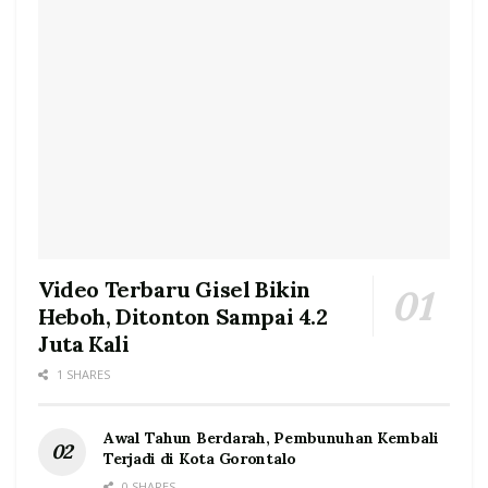
Video Terbaru Gisel Bikin
Heboh, Ditonton Sampai 4.2
Juta Kali
1 SHARES
Awal Tahun Berdarah, Pembunuhan Kembali
Terjadi di Kota Gorontalo
0 SHARES