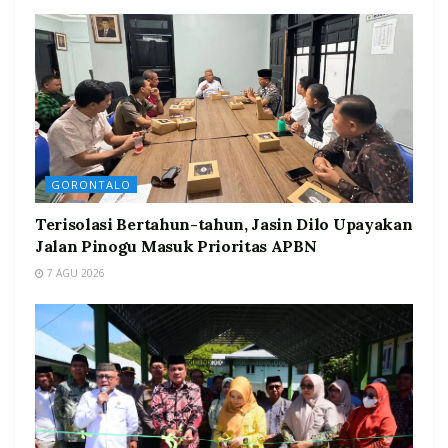
GORONTALO
Terisolasi Bertahun-tahun, Jasin Dilo Upayakan
Jalan Pinogu Masuk Prioritas APBN
7 AGU 2026