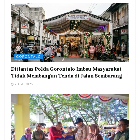
GORONTALO
Ditlantas Polda Gorontalo Imbau Masyarakat
Tidak Membangun Tenda di Jalan Sembarang
7 AGU 2026