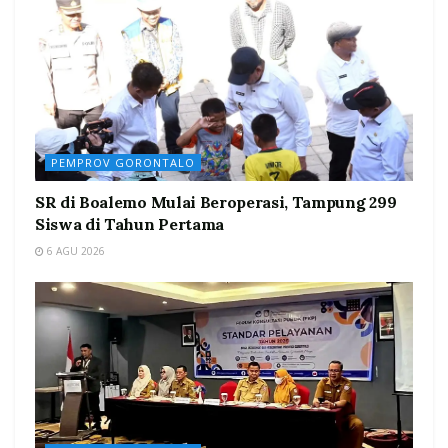
PEMPROV GORONTALO
SR di Boalemo Mulai Beroperasi, Tampung 299
Siswa di Tahun Pertama
6 AGU 2026