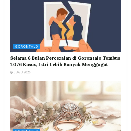
GORONTALO
Selama 6 Bulan Perceraian di Gorontalo Tembus
1.076 Kasus, Istri Lebih Banyak Menggugat
6 AGU 2026