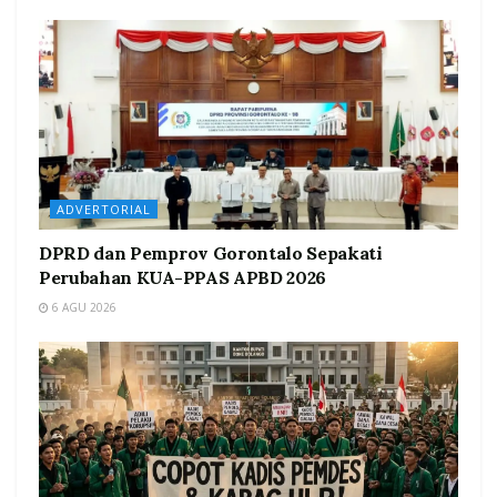
ADVERTORIAL
DPRD dan Pemprov Gorontalo Sepakati
Perubahan KUA-PPAS APBD 2026
6 AGU 2026