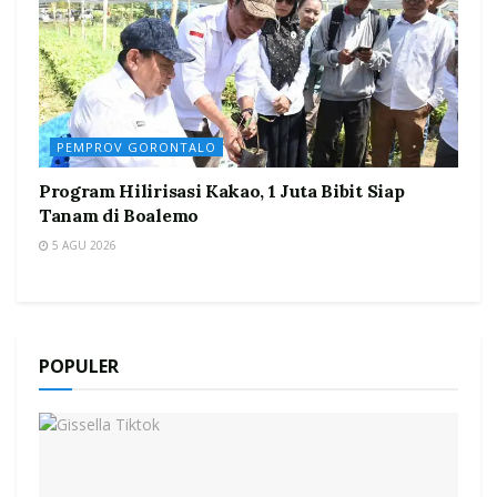
PEMPROV GORONTALO
Program Hilirisasi Kakao, 1 Juta Bibit Siap
Tanam di Boalemo
5 AGU 2026
POPULER