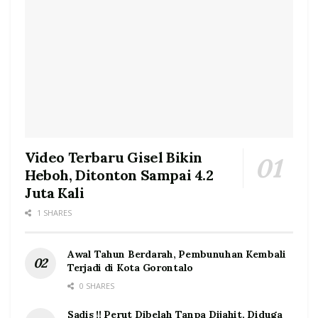
Video Terbaru Gisel Bikin
Heboh, Ditonton Sampai 4.2
Juta Kali
1 SHARES
Awal Tahun Berdarah, Pembunuhan Kembali
Terjadi di Kota Gorontalo
0 SHARES
Sadis !! Perut Dibelah Tanpa Dijahit, Diduga