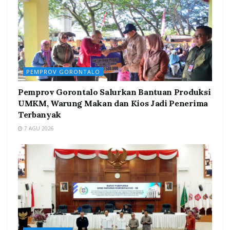
PEMPROV GORONTALO
Pemprov Gorontalo Salurkan Bantuan Produksi
UMKM, Warung Makan dan Kios Jadi Penerima
Terbanyak
7 AGU 2026