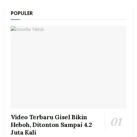
POPULER
Video Terbaru Gisel Bikin
Heboh, Ditonton Sampai 4.2
Juta Kali