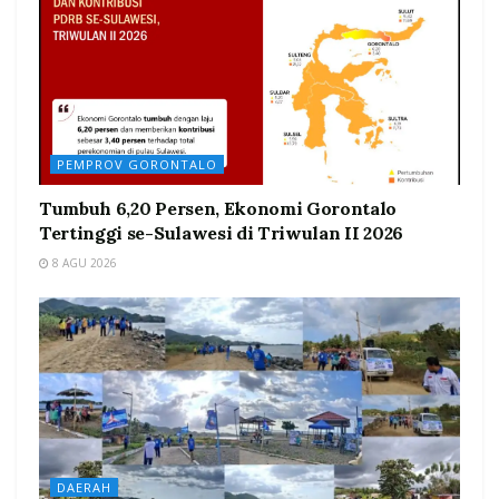
PEMPROV GORONTALO
Tumbuh 6,20 Persen, Ekonomi Gorontalo
Tertinggi se-Sulawesi di Triwulan II 2026
8 AGU 2026
DAERAH