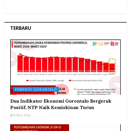
TERBARU
PEMPROV GORONTALO
Dua Indikator Ekonomi Gorontalo Bergerak
Positif, NTP Naik Kemiskinan Turun
8 AGU 2026