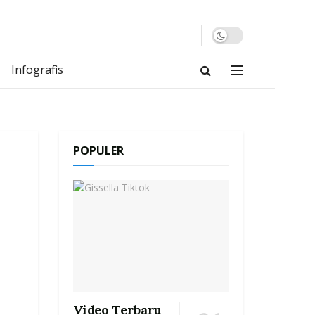
Infografis
POPULER
Video Terbaru