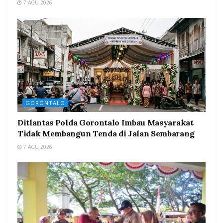
7 AGU 2026
GORONTALO
Ditlantas Polda Gorontalo Imbau Masyarakat
Tidak Membangun Tenda di Jalan Sembarang
7 AGU 2026