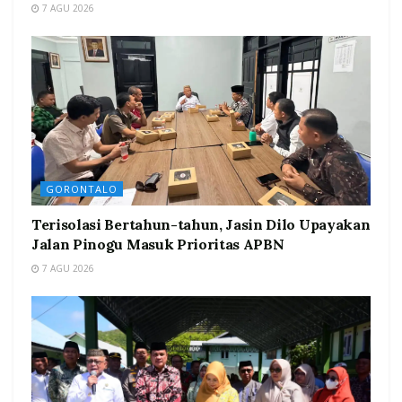
7 AGU 2026
GORONTALO
Terisolasi Bertahun-tahun, Jasin Dilo Upayakan
Jalan Pinogu Masuk Prioritas APBN
7 AGU 2026