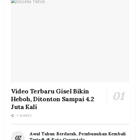
Video Terbaru Gisel Bikin
Heboh, Ditonton Sampai 4.2
Juta Kali
1 SHARES
Awal Tahun Berdarah, Pembunuhan Kembali
Terjadi di Kota Gorontalo