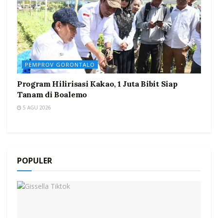
PEMPROV GORONTALO
Program Hilirisasi Kakao, 1 Juta Bibit Siap
Tanam di Boalemo
5 AGU 2026
POPULER