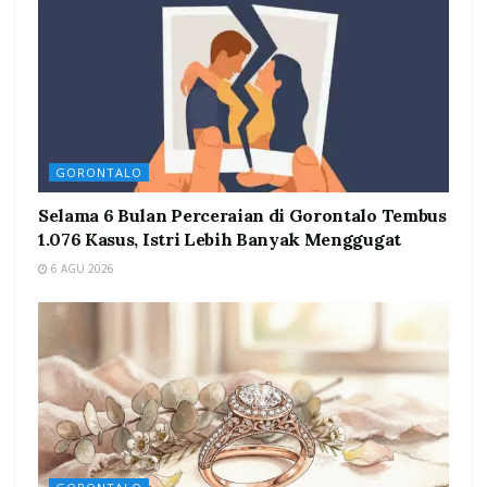
GORONTALO
Selama 6 Bulan Perceraian di Gorontalo Tembus
1.076 Kasus, Istri Lebih Banyak Menggugat
6 AGU 2026