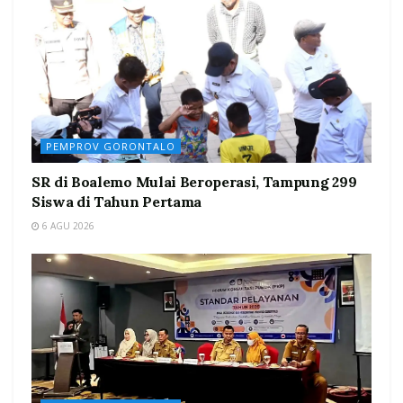
PEMPROV GORONTALO
SR di Boalemo Mulai Beroperasi, Tampung 299
Siswa di Tahun Pertama
6 AGU 2026