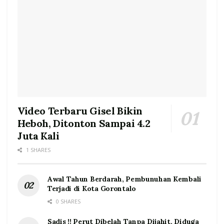
Video Terbaru Gisel Bikin
Heboh, Ditonton Sampai 4.2
Juta Kali
1 SHARES
Awal Tahun Berdarah, Pembunuhan Kembali
Terjadi di Kota Gorontalo
0 SHARES
Sadis !! Perut Dibelah Tanpa Dijahit, Diduga