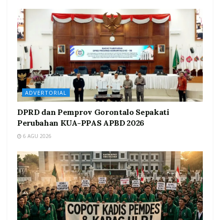
ADVERTORIAL
DPRD dan Pemprov Gorontalo Sepakati
Perubahan KUA-PPAS APBD 2026
6 AGU 2026