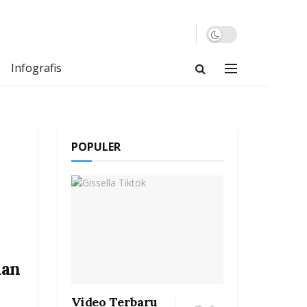
Infografis
POPULER
aan
Video Terbaru