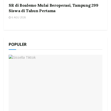
SR di Boalemo Mulai Beroperasi, Tampung 299
Siswa di Tahun Pertama
6 AGU 2026
POPULER