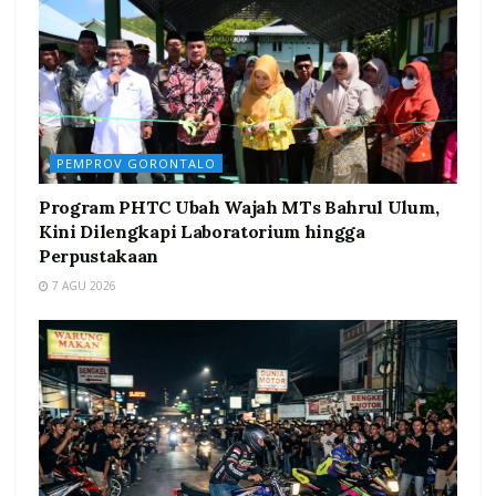
PEMPROV GORONTALO
Program PHTC Ubah Wajah MTs Bahrul Ulum,
Kini Dilengkapi Laboratorium hingga
Perpustakaan
7 AGU 2026