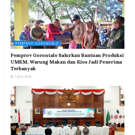
PEMPROV GORONTALO
Pemprov Gorontalo Salurkan Bantuan Produksi
UMKM, Warung Makan dan Kios Jadi Penerima
Terbanyak
7 AGU 2026