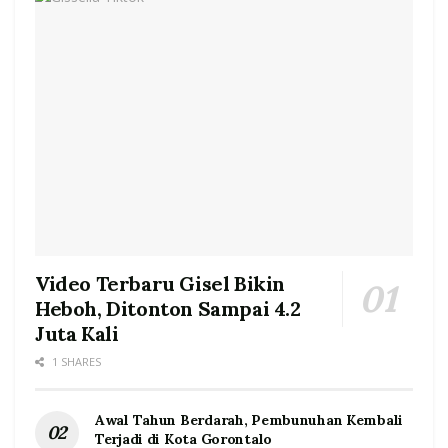
Video Terbaru Gisel Bikin
Heboh, Ditonton Sampai 4.2
Juta Kali
1 SHARES
Awal Tahun Berdarah, Pembunuhan Kembali
Terjadi di Kota Gorontalo