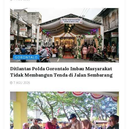
GORONTALO
Ditlantas Polda Gorontalo Imbau Masyarakat
Tidak Membangun Tenda di Jalan Sembarang
7 AGU 2026