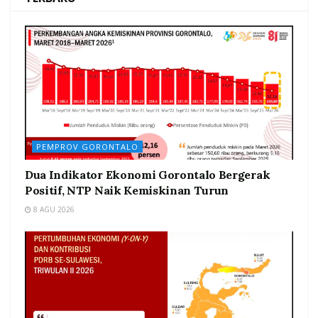
PEMPROV GORONTALO
Dua Indikator Ekonomi Gorontalo Bergerak
Positif, NTP Naik Kemiskinan Turun
8 AGU 2026