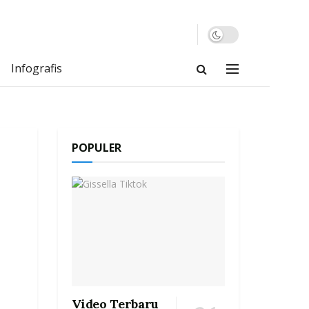
Infografis
POPULER
Video Terbaru