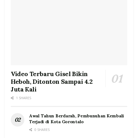
Video Terbaru Gisel Bikin
Heboh, Ditonton Sampai 4.2
Juta Kali
1 SHARES
Awal Tahun Berdarah, Pembunuhan Kembali
Terjadi di Kota Gorontalo
0 SHARES