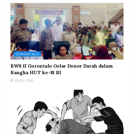
GORONTALO
BWS II Gorontalo Gelar Donor Darah dalam
Rangka HUT ke-81 RI
10 AGU 2026