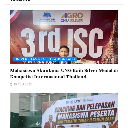
UNIVERSITAS NEGERI GORONTALO
Mahasiswa Akuntansi UNG Raih Silver Medal di
Kompetisi Internasional Thailand
10 AGU 2026