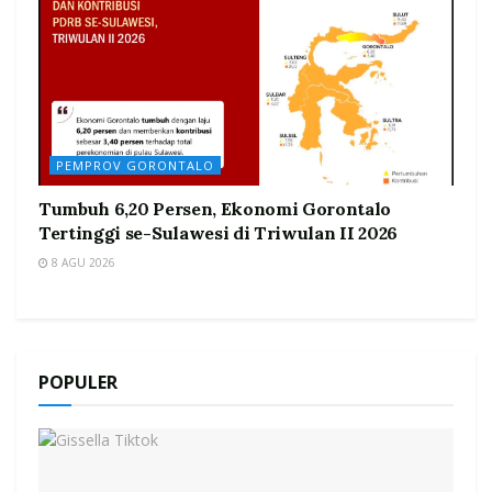
PEMPROV GORONTALO
Tumbuh 6,20 Persen, Ekonomi Gorontalo
Tertinggi se-Sulawesi di Triwulan II 2026
8 AGU 2026
POPULER