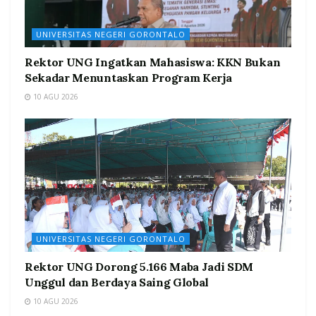
UNIVERSITAS NEGERI GORONTALO
Rektor UNG Ingatkan Mahasiswa: KKN Bukan
Sekadar Menuntaskan Program Kerja
10 AGU 2026
UNIVERSITAS NEGERI GORONTALO
Rektor UNG Dorong 5.166 Maba Jadi SDM
Unggul dan Berdaya Saing Global
10 AGU 2026