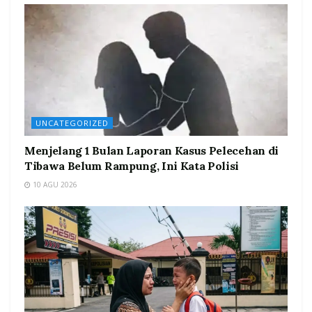
UNCATEGORIZED
Menjelang 1 Bulan Laporan Kasus Pelecehan di
Tibawa Belum Rampung, Ini Kata Polisi
10 AGU 2026