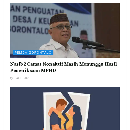
PEMDA GORONTALO
Nasib 2 Camat Nonaktif Masih Menunggu Hasil
Pemeriksaan MPHD
6 AGU 2026