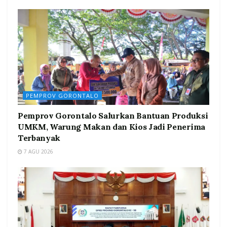
PEMPROV GORONTALO
Pemprov Gorontalo Salurkan Bantuan Produksi
UMKM, Warung Makan dan Kios Jadi Penerima
Terbanyak
7 AGU 2026