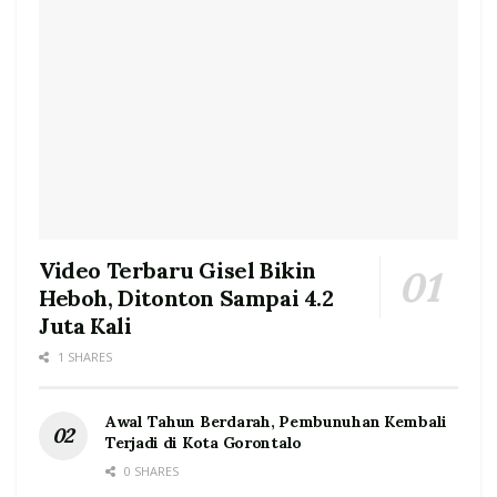
Video Terbaru Gisel Bikin
Heboh, Ditonton Sampai 4.2
Juta Kali
1 SHARES
Awal Tahun Berdarah, Pembunuhan Kembali
Terjadi di Kota Gorontalo
0 SHARES