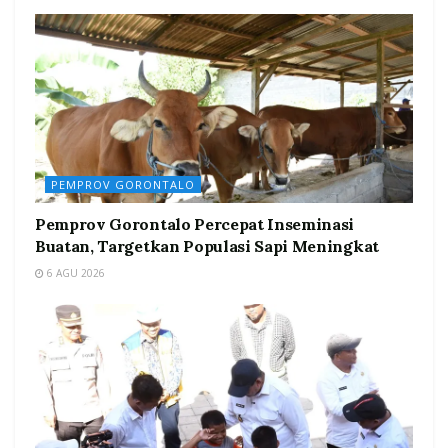
PEMPROV GORONTALO
Pemprov Gorontalo Percepat Inseminasi
Buatan, Targetkan Populasi Sapi Meningkat
6 AGU 2026