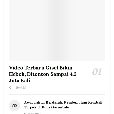
Video Terbaru Gisel Bikin
Heboh, Ditonton Sampai 4.2
Juta Kali
1 SHARES
Awal Tahun Berdarah, Pembunuhan Kembali
Terjadi di Kota Gorontalo
0 SHARES