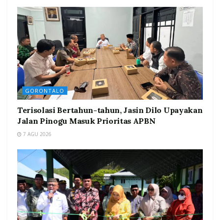
GORONTALO
Terisolasi Bertahun-tahun, Jasin Dilo Upayakan
Jalan Pinogu Masuk Prioritas APBN
7 AGU 2026