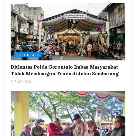
GORONTALO
Ditlantas Polda Gorontalo Imbau Masyarakat
Tidak Membangun Tenda di Jalan Sembarang
7 AGU 2026