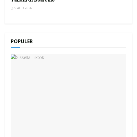
5 AGU 2026
POPULER