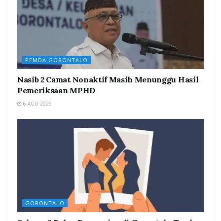
PEMDA GORONTALO
Nasib 2 Camat Nonaktif Masih Menunggu Hasil
Pemeriksaan MPHD
6 AGU 2026
GORONTALO