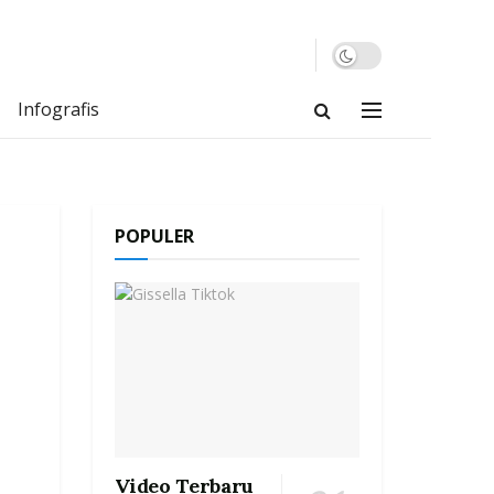
Infografis
POPULER
Video Terbaru