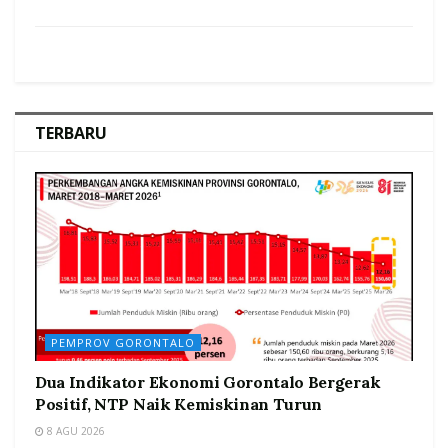
TERBARU
PEMPROV GORONTALO
Dua Indikator Ekonomi Gorontalo Bergerak
Positif, NTP Naik Kemiskinan Turun
8 AGU 2026