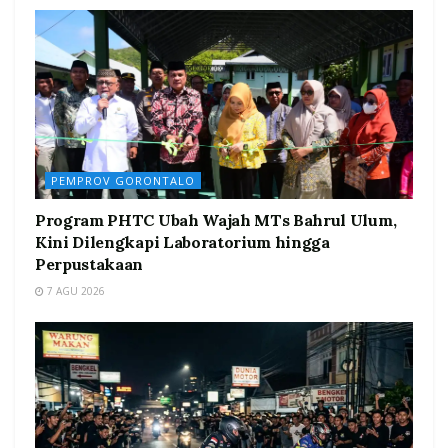
PEMPROV GORONTALO
Program PHTC Ubah Wajah MTs Bahrul Ulum,
Kini Dilengkapi Laboratorium hingga
Perpustakaan
7 AGU 2026