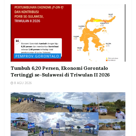
PEMPROV GORONTALO
Tumbuh 6,20 Persen, Ekonomi Gorontalo
Tertinggi se-Sulawesi di Triwulan II 2026
8 AGU 2026