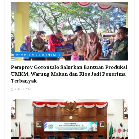
PEMPROV GORONTALO
Pemprov Gorontalo Salurkan Bantuan Produksi
UMKM, Warung Makan dan Kios Jadi Penerima
Terbanyak
7 AGU 2026