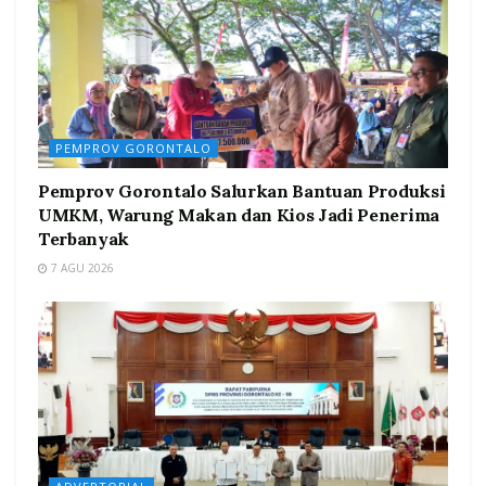
PEMPROV GORONTALO
Pemprov Gorontalo Salurkan Bantuan Produksi
UMKM, Warung Makan dan Kios Jadi Penerima
Terbanyak
7 AGU 2026