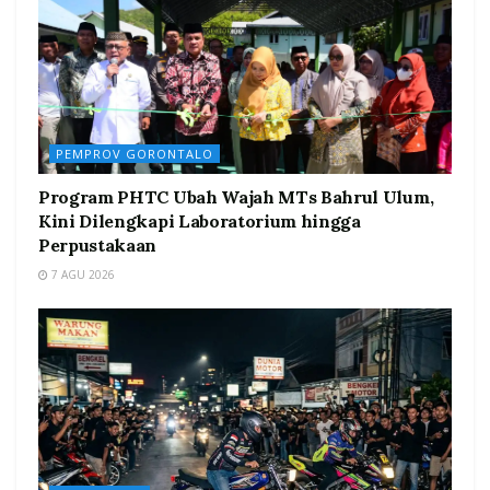
PEMPROV GORONTALO
Program PHTC Ubah Wajah MTs Bahrul Ulum,
Kini Dilengkapi Laboratorium hingga
Perpustakaan
7 AGU 2026