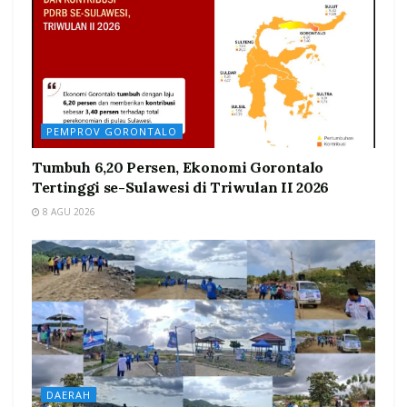
PEMPROV GORONTALO
Tumbuh 6,20 Persen, Ekonomi Gorontalo
Tertinggi se-Sulawesi di Triwulan II 2026
8 AGU 2026
DAERAH