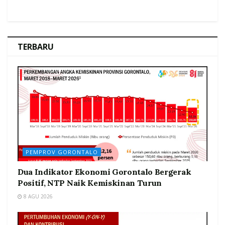
TERBARU
PEMPROV GORONTALO
Dua Indikator Ekonomi Gorontalo Bergerak
Positif, NTP Naik Kemiskinan Turun
8 AGU 2026