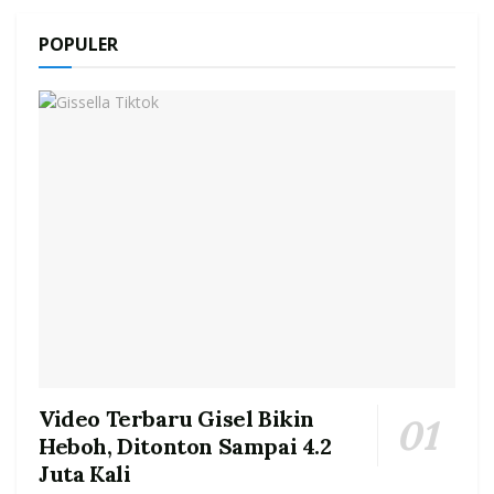
POPULER
Video Terbaru Gisel Bikin
Heboh, Ditonton Sampai 4.2
Juta Kali