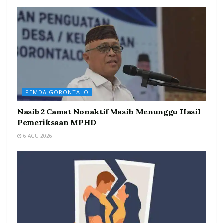
PEMDA GORONTALO
Nasib 2 Camat Nonaktif Masih Menunggu Hasil
Pemeriksaan MPHD
6 AGU 2026