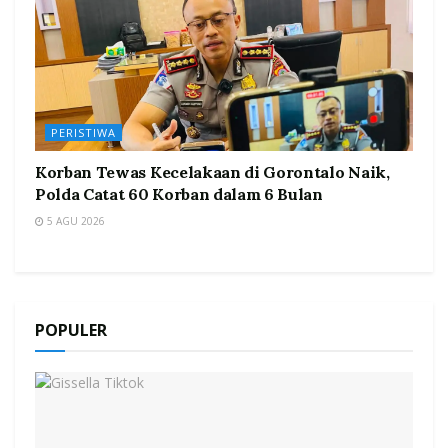
PERISTIWA
Korban Tewas Kecelakaan di Gorontalo Naik,
Polda Catat 60 Korban dalam 6 Bulan
5 AGU 2026
POPULER