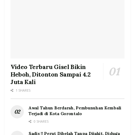
Video Terbaru Gisel Bikin
Heboh, Ditonton Sampai 4.2
Juta Kali
1 SHARES
Awal Tahun Berdarah, Pembunuhan Kembali
Terjadi di Kota Gorontalo
0 SHARES
Sadis !! Perut Dibelah Tanpa Dijahit, Diduga